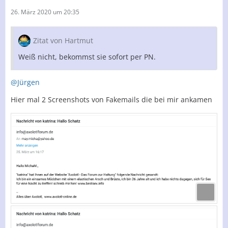
26. März 2020 um 20:35
Zitat von Hartmut
Weiß nicht, bekommst sie sofort per PN.
@Jürgen
Hier mal 2 Screenshots von Fakemails die bei mir ankamen