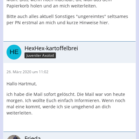
Papierkorb holen und an mich weiterleiten.
Bitte auch alles aktuell Sonstiges "ungereimtes" seltsames
per PN erstmal an mich und kurze Hinweise hier.
HexHex-kartoffelbrei
Juveniler Axolotl
26. März 2020 um 11:02
Hallo Hartmut,
ich habe die Mail sofort gelöscht. Die Mail war von heute
morgen. Ich wollte Euch einfach Informieren. Wenn noch
mal eine kommt, werde ich sie umgehend an dich
weiterleiten.
Frieda__