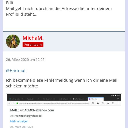
Edit
Mail geht nicht durch an die Adresse die unter deinem
Profilbild steht...
MichaM.
Forenteam
26. März 2020 um 12:25
@Hartmut
Ich bekomme diese Fehlermeldung wenn ich dir eine Mail
schicken möchte