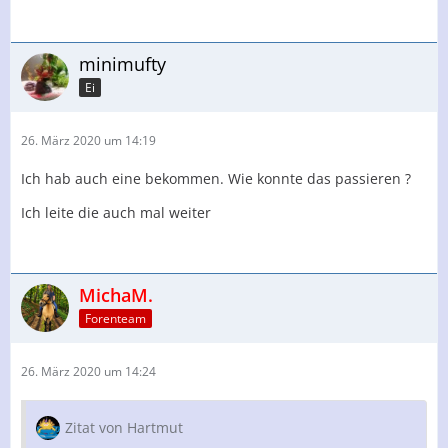
minimufty
Ei
26. März 2020 um 14:19
Ich hab auch eine bekommen. Wie konnte das passieren ?
Ich leite die auch mal weiter
MichaM.
Forenteam
26. März 2020 um 14:24
Zitat von Hartmut