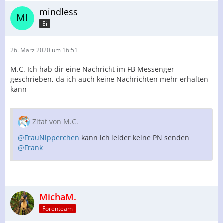
mindless
Ei
26. März 2020 um 16:51
M.C. Ich hab dir eine Nachricht im FB Messenger
geschrieben, da ich auch keine Nachrichten mehr erhalten
kann
Zitat von M.C.
@FrauNipperchen
kann ich leider keine PN senden
@Frank
MichaM.
Forenteam