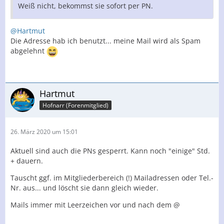
Weiß nicht, bekommst sie sofort per PN.
@Hartmut
Die Adresse hab ich benutzt... meine Mail wird als Spam
abgelehnt
Hartmut
Hofnarr (Forenmitglied)
26. März 2020 um 15:01
Aktuell sind auch die PNs gesperrt. Kann noch "einige" Std.
+ dauern.
Tauscht ggf. im Mitgliederbereich (!) Mailadressen oder Tel.-
Nr. aus... und löscht sie dann gleich wieder.
Mails immer mit Leerzeichen vor und nach dem @