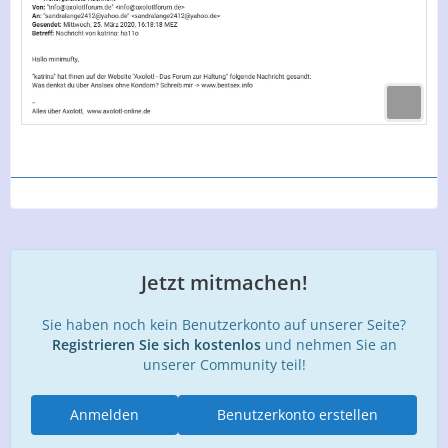
Jetzt mitmachen!
Sie haben noch kein Benutzerkonto auf unserer Seite?
Registrieren Sie sich kostenlos
und nehmen Sie an
unserer Community teil!
Anmelden
Benutzerkonto erstellen