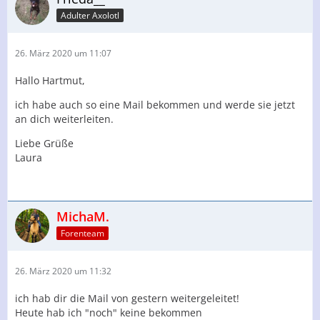
Adulter Axolotl
26. März 2020 um 11:07
Hallo Hartmut,
ich habe auch so eine Mail bekommen und werde sie jetzt
an dich weiterleiten.
Liebe Grüße
Laura
MichaM.
Forenteam
26. März 2020 um 11:32
ich hab dir die Mail von gestern weitergeleitet!
Heute hab ich "noch" keine bekommen