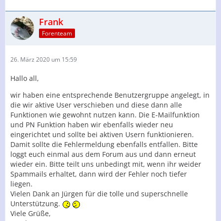
Frank
Forenteam
26. März 2020 um 15:59
Hallo all,
wir haben eine entsprechende Benutzergruppe angelegt, in
die wir aktive User verschieben und diese dann alle
Funktionen wie gewohnt nutzen kann. Die E-Mailfunktion
und PN Funktion haben wir ebenfalls wieder neu
eingerichtet und sollte bei aktiven Usern funktionieren.
Damit sollte die Fehlermeldung ebenfalls entfallen. Bitte
loggt euch einmal aus dem Forum aus und dann erneut
wieder ein. Bitte teilt uns unbedingt mit, wenn ihr weider
Spammails erhaltet, dann wird der Fehler noch tiefer
liegen.
Vielen Dank an Jürgen für die tolle und superschnelle
Unterstützung.
Viele Grüße,