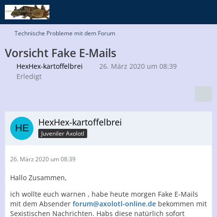
Technische Probleme mit dem Forum
Vorsicht Fake E-Mails
HexHex-kartoffelbrei
26. März 2020 um 08:39
Erledigt
HexHex-kartoffelbrei
Juveniler Axolotl
26. März 2020 um 08:39
Hallo Zusammen,
ich wollte euch warnen , habe heute morgen Fake E-Mails
mit dem Absender
forum@axolotl-online.de
bekommen mit
Sexistischen Nachrichten. Habs diese natürlich sofort