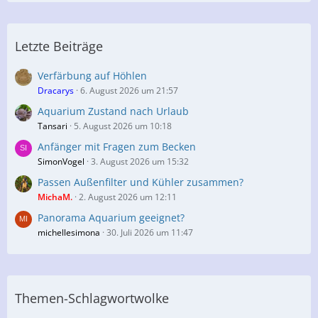
Letzte Beiträge
Verfärbung auf Höhlen
Dracarys
6. August 2026 um 21:57
Aquarium Zustand nach Urlaub
Tansari
5. August 2026 um 10:18
Anfänger mit Fragen zum Becken
SimonVogel
3. August 2026 um 15:32
Passen Außenfilter und Kühler zusammen?
MichaM.
2. August 2026 um 12:11
Panorama Aquarium geeignet?
michellesimona
30. Juli 2026 um 11:47
Themen-Schlagwortwolke