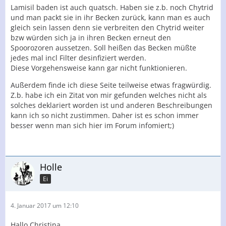
Lamisil baden ist auch quatsch. Haben sie z.b. noch Chytrid
und man packt sie in ihr Becken zurück, kann man es auch
gleich sein lassen denn sie verbreiten den Chytrid weiter
bzw würden sich ja in ihren Becken erneut den
Spoorozoren aussetzen. Soll heißen das Becken müßte
jedes mal incl Filter desinfiziert werden.
Diese Vorgehensweise kann gar nicht funktionieren.
Außerdem finde ich diese Seite teilweise etwas fragwürdig.
Z.b. habe ich ein Zitat von mir gefunden welches nicht als
solches deklariert worden ist und anderen Beschreibungen
kann ich so nicht zustimmen. Daher ist es schon immer
besser wenn man sich hier im Forum infomiert;)
Holle
Ei
4. Januar 2017 um 12:10
Hallo Christina,