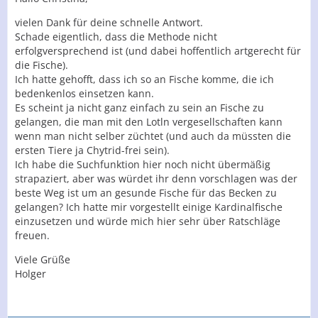
vielen Dank für deine schnelle Antwort.
Schade eigentlich, dass die Methode nicht
erfolgversprechend ist (und dabei hoffentlich artgerecht für
die Fische).
Ich hatte gehofft, dass ich so an Fische komme, die ich
bedenkenlos einsetzen kann.
Es scheint ja nicht ganz einfach zu sein an Fische zu
gelangen, die man mit den Lotln vergesellschaften kann
wenn man nicht selber züchtet (und auch da müssten die
ersten Tiere ja Chytrid-frei sein).
Ich habe die Suchfunktion hier noch nicht übermäßig
strapaziert, aber was würdet ihr denn vorschlagen was der
beste Weg ist um an gesunde Fische für das Becken zu
gelangen? Ich hatte mir vorgestellt einige Kardinalfische
einzusetzen und würde mich hier sehr über Ratschläge
freuen.
Viele Grüße
Holger