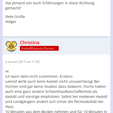
Hat jemand von euch Erfahrungen in diese Richtung
gemacht?
Viele Grüße
Holger
Christina
Axolotlflüsterin (Forenteam)
4. Januar 2017 um 11:39
Hi
ich kann dem nicht zustimmen. Erstens:
Lamisil wirkt auch beim Axolotl recht unzuverlässig! Bei
Fischen sind gar keine Studien dazu bekannt. Fische haben
auch eine ganz andere Schleimhautbeschaffenheit als
Axolotl und sonstige Amphibien. Selbst bei neotenen Axolotl
und Landgängern ändert sich schon die Permeabilität der
Haut.
10 Minuten aus dem Becken nehmen und für 10 Minuten in