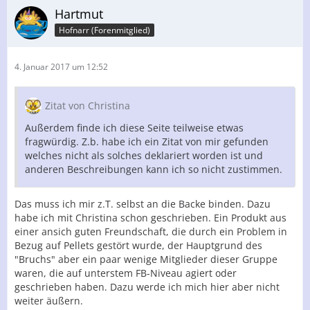
Hartmut
Hofnarr (Forenmitglied)
4. Januar 2017 um 12:52
Zitat von Christina
Außerdem finde ich diese Seite teilweise etwas
fragwürdig. Z.b. habe ich ein Zitat von mir gefunden
welches nicht als solches deklariert worden ist und
anderen Beschreibungen kann ich so nicht zustimmen.
Das muss ich mir z.T. selbst an die Backe binden. Dazu
habe ich mit Christina schon geschrieben. Ein Produkt aus
einer ansich guten Freundschaft, die durch ein Problem in
Bezug auf Pellets gestört wurde, der Hauptgrund des
"Bruchs" aber ein paar wenige Mitglieder dieser Gruppe
waren, die auf unterstem FB-Niveau agiert oder
geschrieben haben. Dazu werde ich mich hier aber nicht
weiter äußern.