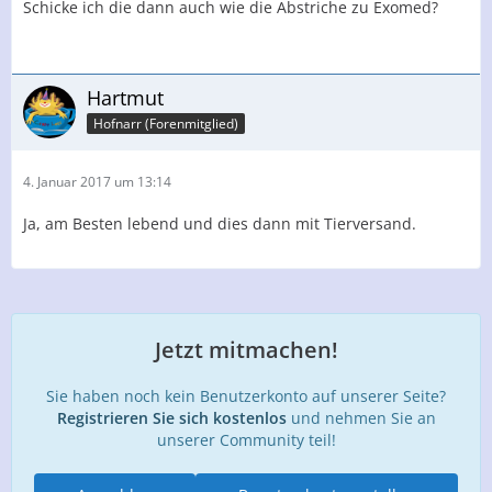
Schicke ich die dann auch wie die Abstriche zu Exomed?
Hartmut
Hofnarr (Forenmitglied)
4. Januar 2017 um 13:14
Ja, am Besten lebend und dies dann mit Tierversand.
Jetzt mitmachen!
Sie haben noch kein Benutzerkonto auf unserer Seite?
Registrieren Sie sich kostenlos
und nehmen Sie an
unserer Community teil!