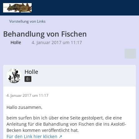
Vorstellung von Links
Behandlung von Fischen
Holle
4. Januar 2017 um 11:17
Holle
Ei
4. Januar 2017 um 11:17
Hallo zusammen,
beim surfen bin ich über eine Seite gestolpert, die eine
Anleitung für die Bahandlung von Fischen die ins Axolotl-
Becken kommen veröffentlicht hat.
Für den Link hier klicken