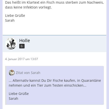
Das heißt im Klartext ein Fisch muss sterben zum Nachweis,
dass keine Infektion vorliegt.
Liebe Grüße
Sarah
Holle
Ei
4. Januar 2017 um 13:07
Zitat von Sarah
... Alternativ kannst Du Dir Fische kaufen, in Quarantäne
nehmen und ein Tier zum Testen einschicken...
Liebe Grüße
Sarah