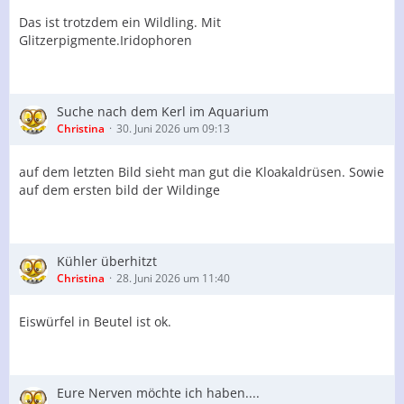
Das ist trotzdem ein Wildling. Mit
Glitzerpigmente.Iridophoren
Suche nach dem Kerl im Aquarium
Christina
30. Juni 2026 um 09:13
auf dem letzten Bild sieht man gut die Kloakaldrüsen. Sowie
auf dem ersten bild der Wildinge
Kühler überhitzt
Christina
28. Juni 2026 um 11:40
Eiswürfel in Beutel ist ok.
Eure Nerven möchte ich haben....