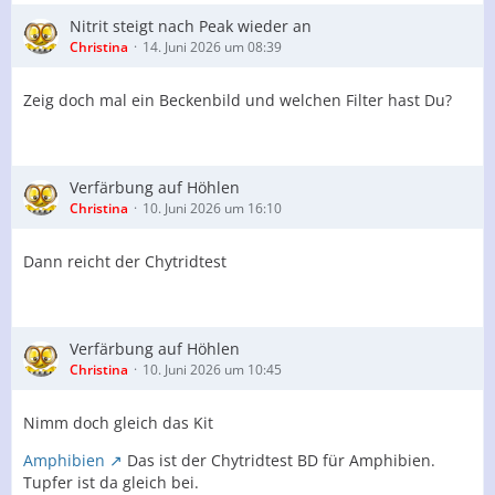
Nitrit steigt nach Peak wieder an
Christina
14. Juni 2026 um 08:39
Zeig doch mal ein Beckenbild und welchen Filter hast Du?
Verfärbung auf Höhlen
Christina
10. Juni 2026 um 16:10
Dann reicht der Chytridtest
Verfärbung auf Höhlen
Christina
10. Juni 2026 um 10:45
Nimm doch gleich das Kit
Amphibien
Das ist der Chytridtest BD für Amphibien.
Tupfer ist da gleich bei.