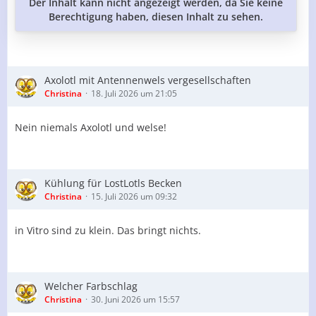
Der Inhalt kann nicht angezeigt werden, da Sie keine
Berechtigung haben, diesen Inhalt zu sehen.
Axolotl mit Antennenwels vergesellschaften
Christina
18. Juli 2026 um 21:05
Nein niemals Axolotl und welse!
Kühlung für LostLotls Becken
Christina
15. Juli 2026 um 09:32
in Vitro sind zu klein. Das bringt nichts.
Welcher Farbschlag
Christina
30. Juni 2026 um 15:57