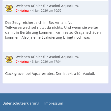
Welchen Kühler für Axolotl Aquarium?
Christina
4. Juni 2026 um 10:55
Das Zeug reichert sich im Becken an. Nur
Teilwasserwechsel nützt da nichts. Und wenn sie weiter
damit in Berührung kommen, kann es zu Oraganschäden
kommen. Also ja eine Evakuierung bringt noch was
Welchen Kühler für Axolotl Aquarium?
Christina
3. Juni 2026 um 17:04
Guck gravel bei Aquarerratec. Der ist extra für Axolotl.
Datenschutzerklärung
Impressum