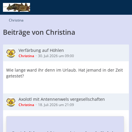
Christina
Beiträge von Christina
Verfärbung auf Höhlen
Christina
30. Juli 2026 um 09:00
Wie lange ward ihr denn im Urlaub. Hat jemand in der Zeit
getestet?
Axolotl mit Antennenwels vergesellschaften
Christina
18. Juli 2026 um 21:09