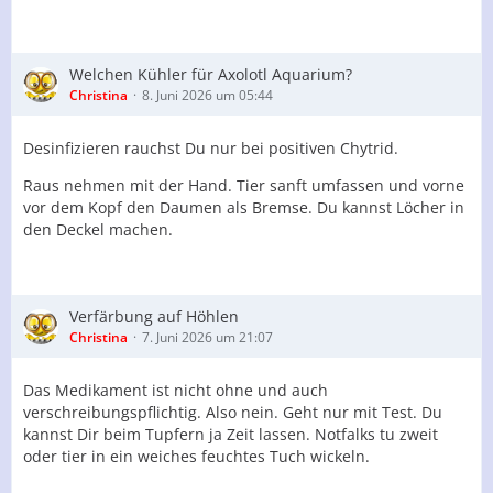
Welchen Kühler für Axolotl Aquarium?
Christina
8. Juni 2026 um 05:44
Desinfizieren rauchst Du nur bei positiven Chytrid.
Raus nehmen mit der Hand. Tier sanft umfassen und vorne
vor dem Kopf den Daumen als Bremse. Du kannst Löcher in
den Deckel machen.
Verfärbung auf Höhlen
Christina
7. Juni 2026 um 21:07
Das Medikament ist nicht ohne und auch
verschreibungspflichtig. Also nein. Geht nur mit Test. Du
kannst Dir beim Tupfern ja Zeit lassen. Notfalks tu zweit
oder tier in ein weiches feuchtes Tuch wickeln.