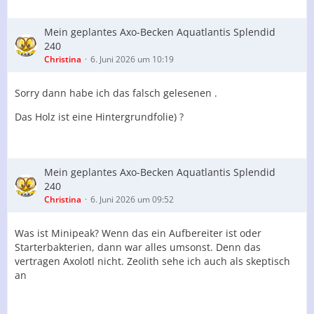
Mein geplantes Axo-Becken Aquatlantis Splendid
240
Christina
6. Juni 2026 um 10:19
Sorry dann habe ich das falsch gelesenen .
Das Holz ist eine Hintergrundfolie) ?
Mein geplantes Axo-Becken Aquatlantis Splendid
240
Christina
6. Juni 2026 um 09:52
Was ist Minipeak? Wenn das ein Aufbereiter ist oder
Starterbakterien, dann war alles umsonst. Denn das
vertragen Axolotl nicht. Zeolith sehe ich auch als skeptisch
an