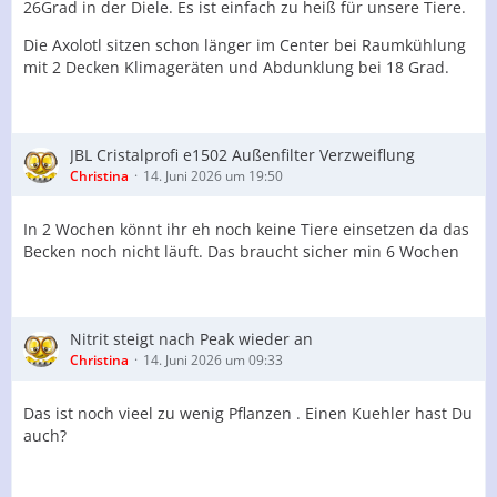
26Grad in der Diele. Es ist einfach zu heiß für unsere Tiere.
Die Axolotl sitzen schon länger im Center bei Raumkühlung
mit 2 Decken Klimageräten und Abdunklung bei 18 Grad.
JBL Cristalprofi e1502 Außenfilter Verzweiflung
Christina
14. Juni 2026 um 19:50
In 2 Wochen könnt ihr eh noch keine Tiere einsetzen da das
Becken noch nicht läuft. Das braucht sicher min 6 Wochen
Nitrit steigt nach Peak wieder an
Christina
14. Juni 2026 um 09:33
Das ist noch vieel zu wenig Pflanzen . Einen Kuehler hast Du
auch?