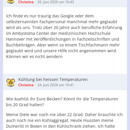
Christina
26. Juni 2026 um 16:43
Ich finde es nur traurig das Google oder dem
selbsternannten Fachpersonal manchmal mehr geglaubt
wird als uns. Trotz über 20 Jahre auch berufliche Erfahrung
im Ambystoma Center der medizinischen Hochschule
Hannover mit Veröffentlichungen in Fachzeitschriften und
Buchbeiträgen. Aber wenn so einem Tischfachmann mehr
geglaubt wird und unsere Hilfe nicht angenommen wird.
Können wir es nicht aendern
Kühlung bei heissen Temperaturen
Christina
24. Juni 2026 um 16:41
Wie kuehlst ihr Eure Becken? Könnt ihr die Temperaturen
bis 20 Grad halten?
Meine Diele war noch nie über 22 Grad. Daher brauchte ich
auch noch nie ein Kühlaggregat. Heute mussten meine
Dumerilii in Boxen in den Kühlschrank ziehen. Ich hatte