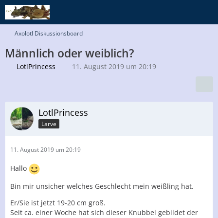
Axolotl Diskussionsboard
Männlich oder weiblich?
LotlPrincess
11. August 2019 um 20:19
LotlPrincess
Larve
11. August 2019 um 20:19
Hallo
Bin mir unsicher welches Geschlecht mein weißling hat.
Er/Sie ist jetzt 19-20 cm groß.
Seit ca. einer Woche hat sich dieser Knubbel gebildet der