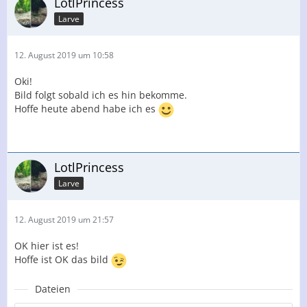
LotlPrincess
Larve
12. August 2019 um 10:58
Oki!
Bild folgt sobald ich es hin bekomme.
Hoffe heute abend habe ich es
LotlPrincess
Larve
12. August 2019 um 21:57
OK hier ist es!
Hoffe ist OK das bild
Dateien