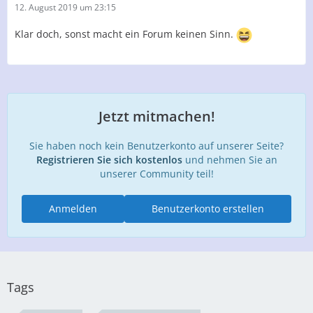
12. August 2019 um 23:15
Klar doch, sonst macht ein Forum keinen Sinn.
Jetzt mitmachen!
Sie haben noch kein Benutzerkonto auf unserer Seite?
Registrieren Sie sich kostenlos
und nehmen Sie an
unserer Community teil!
Anmelden
Benutzerkonto erstellen
Tags