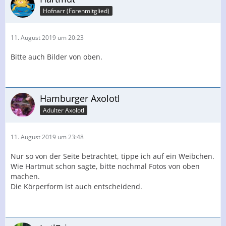
Hofnarr (Forenmitglied)
11. August 2019 um 20:23
Bitte auch Bilder von oben.
Hamburger Axolotl
Adulter Axolotl
11. August 2019 um 23:48
Nur so von der Seite betrachtet, tippe ich auf ein Weibchen.
Wie Hartmut schon sagte, bitte nochmal Fotos von oben
machen.
Die Körperform ist auch entscheidend.