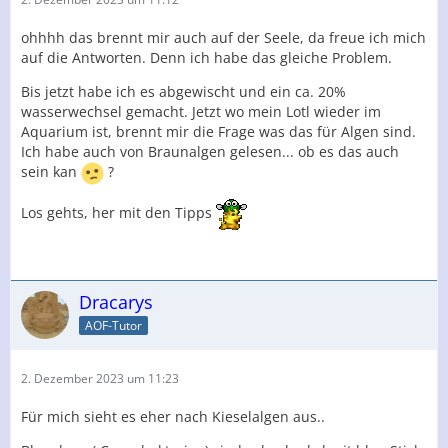
ohhhh das brennt mir auch auf der Seele, da freue ich mich
auf die Antworten. Denn ich habe das gleiche Problem.
Bis jetzt habe ich es abgewischt und ein ca. 20%
wasserwechsel gemacht. Jetzt wo mein Lotl wieder im
Aquarium ist, brennt mir die Frage was das für Algen sind.
Ich habe auch von Braunalgen gelesen... ob es das auch
sein kan
?
Los gehts, her mit den Tipps
Dracarys
AOF-Tutor
2. Dezember 2023 um 11:23
Für mich sieht es eher nach Kieselalgen aus..