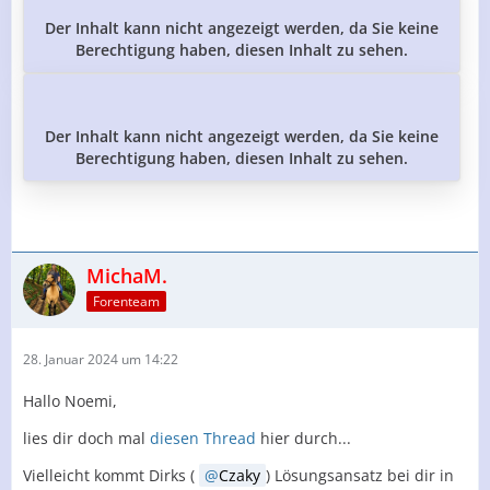
Der Inhalt kann nicht angezeigt werden, da Sie keine
Berechtigung haben, diesen Inhalt zu sehen.
Der Inhalt kann nicht angezeigt werden, da Sie keine
Berechtigung haben, diesen Inhalt zu sehen.
MichaM.
Forenteam
28. Januar 2024 um 14:22
Hallo Noemi,
lies dir doch mal
diesen Thread
hier durch...
Vielleicht kommt Dirks (
Czaky
) Lösungsansatz bei dir in