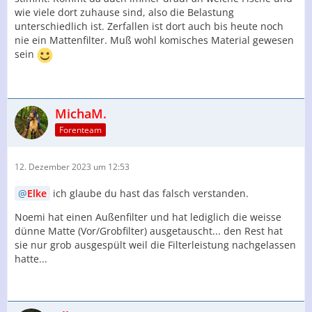
wie viele dort zuhause sind, also die Belastung
unterschiedlich ist. Zerfallen ist dort auch bis heute noch
nie ein Mattenfilter. Muß wohl komisches Material gewesen
sein
MichaM.
Forenteam
12. Dezember 2023 um 12:53
Elke
ich glaube du hast das falsch verstanden.
Noemi hat einen Außenfilter und hat lediglich die weisse
dünne Matte (Vor/Grobfilter) ausgetauscht... den Rest hat
sie nur grob ausgespült weil die Filterleistung nachgelassen
hatte...