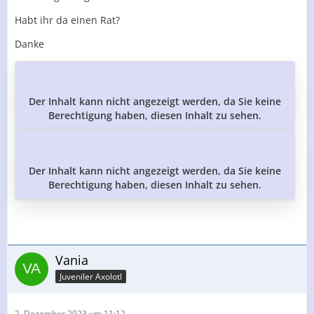
Habt ihr da einen Rat?
Danke
Der Inhalt kann nicht angezeigt werden, da Sie keine
Berechtigung haben, diesen Inhalt zu sehen.
Der Inhalt kann nicht angezeigt werden, da Sie keine
Berechtigung haben, diesen Inhalt zu sehen.
Vania
Juveniler Axolotl
2. Dezember 2023 um 11:12