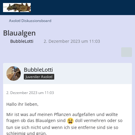
Axolotl Diskussionsboard
Blaualgen
BubbleLotti
2. Dezember 2023 um 11:03
BubbleLotti
Juveniler Axolotl
2. Dezember 2023 um 11:03
Hallo ihr lieben,
Mir ist was auf meinen Pflanzen aufgefallen und wollte
fragen ob das Blaualgen sind
doll vermehren oder so
tun sie sich nicht und wenn ich sie entferne sind sie so
schleimig und grün.