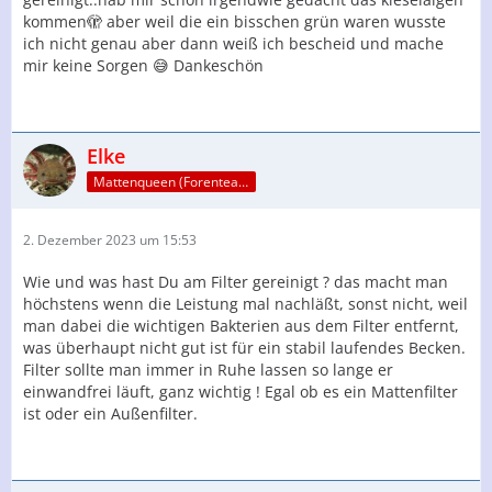
kommen🫣 aber weil die ein bisschen grün waren wusste
ich nicht genau aber dann weiß ich bescheid und mache
mir keine Sorgen 😅 Dankeschön
Elke
Mattenqueen (Forenteam)
2. Dezember 2023 um 15:53
Wie und was hast Du am Filter gereinigt ? das macht man
höchstens wenn die Leistung mal nachläßt, sonst nicht, weil
man dabei die wichtigen Bakterien aus dem Filter entfernt,
was überhaupt nicht gut ist für ein stabil laufendes Becken.
Filter sollte man immer in Ruhe lassen so lange er
einwandfrei läuft, ganz wichtig ! Egal ob es ein Mattenfilter
ist oder ein Außenfilter.