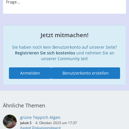
Frage...
Jetzt mitmachen!
Sie haben noch kein Benutzerkonto auf unserer Seite?
Registrieren Sie sich kostenlos
und nehmen Sie an
unserer Community teil!
Anmelden
Benutzerkonto erstellen
Ähnliche Themen
grüne Teppich Algen
Jakob S
4. Oktober 2023 um 17:37
Axolotl Diskussionsboard