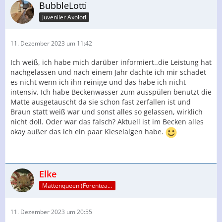
BubbleLotti
Juveniler Axolotl
11. Dezember 2023 um 11:42
Ich weiß, ich habe mich darüber informiert..die Leistung hat
nachgelassen und nach einem Jahr dachte ich mir schadet
es nicht wenn ich ihn reinige und das habe ich nicht
intensiv. Ich habe Beckenwasser zum ausspülen benutzt die
Matte ausgetauscht da sie schon fast zerfallen ist und
Braun statt weiß war und sonst alles so gelassen, wirklich
nicht doll. Oder war das falsch? Aktuell ist im Becken alles
okay außer das ich ein paar Kieselalgen habe.
Elke
Mattenqueen (Forenteam)
11. Dezember 2023 um 20:55