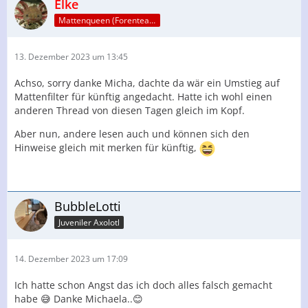
Elke
Mattenqueen (Forenteam)
13. Dezember 2023 um 13:45
Achso, sorry danke Micha, dachte da wär ein Umstieg auf
Mattenfilter für künftig angedacht. Hatte ich wohl einen
anderen Thread von diesen Tagen gleich im Kopf.
Aber nun, andere lesen auch und können sich den
Hinweise gleich mit merken für künftig,
BubbleLotti
Juveniler Axolotl
14. Dezember 2023 um 17:09
Ich hatte schon Angst das ich doch alles falsch gemacht
habe 😅 Danke Michaela..😊