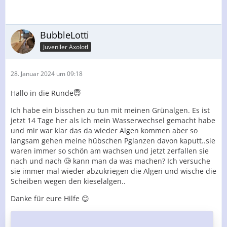
BubbleLotti
Juveniler Axolotl
28. Januar 2024 um 09:18
Hallo in die Runde😇
Ich habe ein bisschen zu tun mit meinen Grünalgen. Es ist
jetzt 14 Tage her als ich mein Wasserwechsel gemacht habe
und mir war klar das da wieder Algen kommen aber so
langsam gehen meine hübschen Pglanzen davon kaputt..sie
waren immer so schön am wachsen und jetzt zerfallen sie
nach und nach 🥲 kann man da was machen? Ich versuche
sie immer mal wieder abzukriegen die Algen und wische die
Scheiben wegen den kieselalgen..
Danke für eure Hilfe 😊