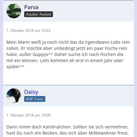
Parva
Adulter Axolotl
1. Oktober 2018 um 19:03
Mein Mann weiß ja noch nicht das da irgendwann Lotls rein
sollen. Er möchte aber unbedingt jetzt ein paar Fische rein
habe, außer Guppys^^ Daher suche ich nach Fischen die
mit ein können. Lotls kommen eh erst in einem Jahr oder
später^^
Daisy
AOF-Tutor
1. Oktober 2018 um 19:08
Dann nimm doch Kardinälchen. Sollten sie sich vermehren,
hast Du noch ein Becken, das sich über Mitbewohner freut.