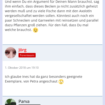
Und wenn Du ein Argument für Deinen Mann brauchst, sag
ihm einfach, dass dieses Becken ja nicht zusätzlich geheizt
werden muß und zu viele Fische dann mit den Axolotln
vergesellschaftet werden sollen. Könntest auch noch ein
paar Schnecken und Garneelen mit reinsetzen und parallel
dazu Pflanzen groß ziehen. Für den Fall, dass Du mal
welche brauchst.
Jörg
Forenteam
1. Oktober 2018 um 19:10
Ich glaube Ines hat da ganz besonders geeignete
Exemplare, von Petra angeschaut
Parva