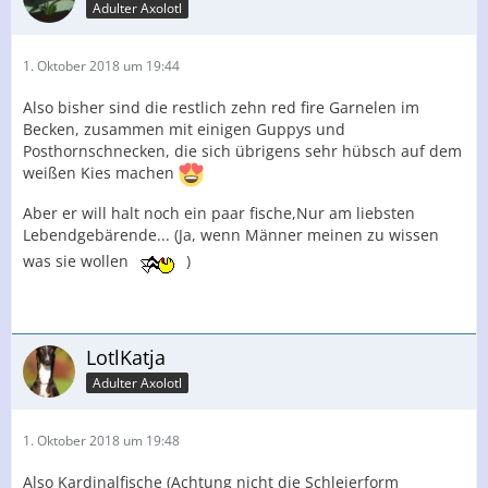
Adulter Axolotl
1. Oktober 2018 um 19:44
Also bisher sind die restlich zehn red fire Garnelen im
Becken, zusammen mit einigen Guppys und
Posthornschnecken, die sich übrigens sehr hübsch auf dem
weißen Kies machen
Aber er will halt noch ein paar fische,Nur am liebsten
Lebendgebärende... (Ja, wenn Männer meinen zu wissen
was sie wollen
)
LotlKatja
Adulter Axolotl
1. Oktober 2018 um 19:48
Also Kardinalfische (Achtung nicht die Schleierform