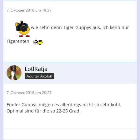
7. Oktober 2018 um 19:37
wie sehn denn Tiger-Guppys aus, ich kenn nur
Tigerenten
LotlKatja
Adulter Axolotl
7. Oktober 2018 um 20:27
Endler Guppys mögen es allerdings nicht so sehr kühl.
Optimal sind für die so 22-25 Grad.