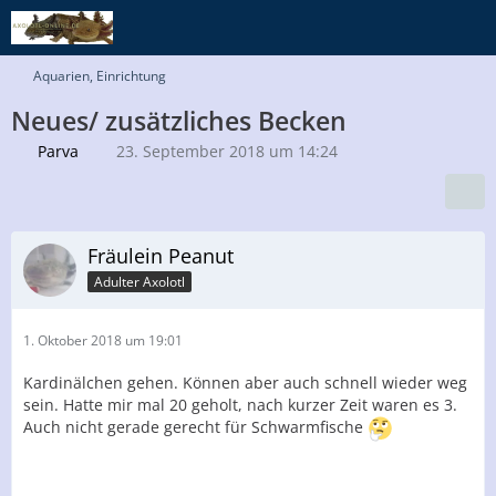
Aquarien, Einrichtung
Neues/ zusätzliches Becken
Parva
23. September 2018 um 14:24
Fräulein Peanut
Adulter Axolotl
1. Oktober 2018 um 19:01
Kardinälchen gehen. Können aber auch schnell wieder weg
sein. Hatte mir mal 20 geholt, nach kurzer Zeit waren es 3.
Auch nicht gerade gerecht für Schwarmfische