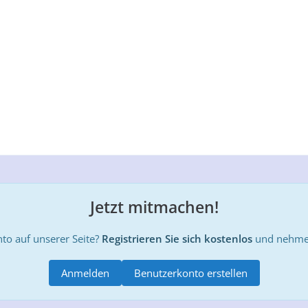
Jetzt mitmachen!
to auf unserer Seite?
Registrieren Sie sich kostenlos
und nehmen
Anmelden
Benutzerkonto erstellen