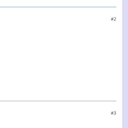
#2
#3