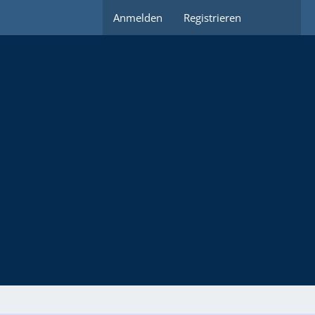
Anmelden
Registrieren