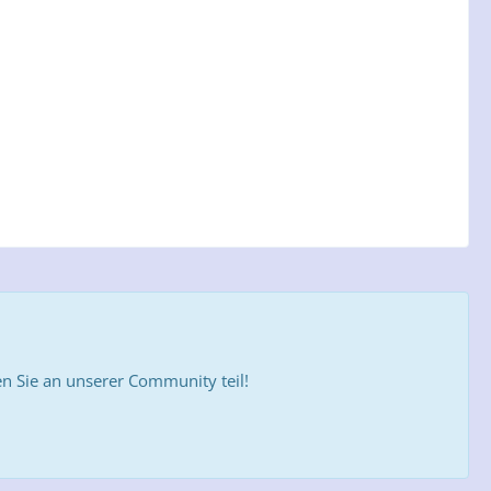
 Sie an unserer Community teil!