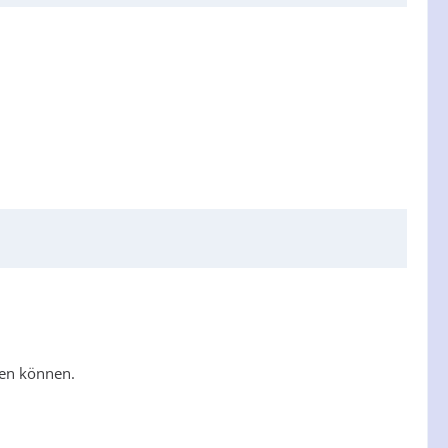
men können.