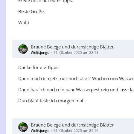
Freue mich auf eure Tipps.
Beste Grüße,
Wolfi
Braune Belege und durchsichtige Blätter
Wolfsjunge
11. Oktober 2025 um 22:13
Danke für die Tipps!
Dann mach ich jetzt nur noch alle 2 Wochen nen Wasse
Dann hau ich noch ein paar Wasserpest rein und lass das
Durchlauf teste ich morgen mal.
Braune Belege und durchsichtige Blätter
Wolfsjunge
11. Oktober 2025 um 21:16