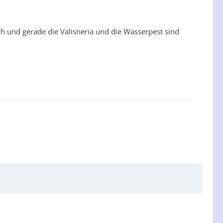
h und gerade die Valisneria und die Wasserpest sind