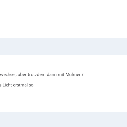
rwechsel, aber trotzdem dann mit Mulmen?
 Licht erstmal so.