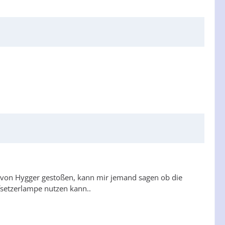
" von Hygger gestoßen, kann mir jemand sagen ob die
fsetzerlampe nutzen kann..