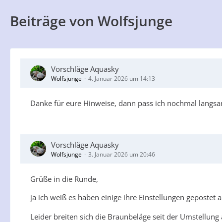
Beiträge von Wolfsjunge
Vorschläge Aquasky
Wolfsjunge
4. Januar 2026 um 14:13
Danke für eure Hinweise, dann pass ich nochmal langsam
Vorschläge Aquasky
Wolfsjunge
3. Januar 2026 um 20:46
Grüße in die Runde,
ja ich weiß es haben einige ihre Einstellungen gepostet a
Leider breiten sich die Braunbeläge seit der Umstellung 