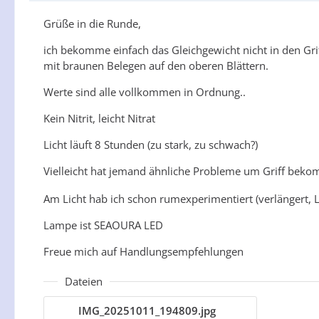
Grüße in die Runde,
ich bekomme einfach das Gleichgewicht nicht in den Gri
mit braunen Belegen auf den oberen Blättern.
Werte sind alle vollkommen in Ordnung..
Kein Nitrit, leicht Nitrat
Licht läuft 8 Stunden (zu stark, zu schwach?)
Vielleicht hat jemand ähnliche Probleme um Griff beko
Am Licht hab ich schon rumexperimentiert (verlängert, Li
Lampe ist SEAOURA LED
Freue mich auf Handlungsempfehlungen
Dateien
IMG_20251011_194809.jpg