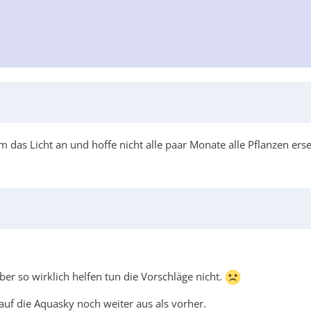
 das Licht an und hoffe nicht alle paar Monate alle Pflanzen ers
ber so wirklich helfen tun die Vorschläge nicht.
auf die Aquasky noch weiter aus als vorher.