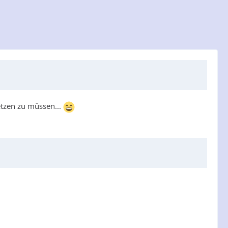
etzen zu müssen...