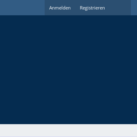
Anmelden
Registrieren