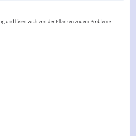
chtig und lösen wich von der Pflanzen zudem Probleme