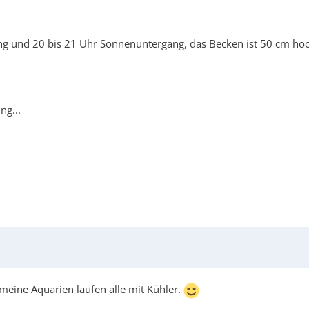
ng und 20 bis 21 Uhr Sonnenuntergang, das Becken ist 50 cm hoc
ng...
, meine Aquarien laufen alle mit Kühler.