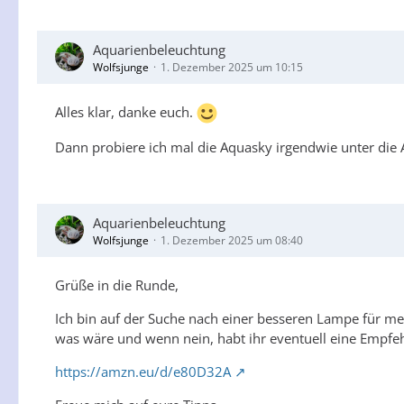
Aquarienbeleuchtung
Wolfsjunge
1. Dezember 2025 um 10:15
Alles klar, danke euch.
Dann probiere ich mal die Aquasky irgendwie unter d
Aquarienbeleuchtung
Wolfsjunge
1. Dezember 2025 um 08:40
Grüße in die Runde,
Ich bin auf der Suche nach einer besseren Lampe für m
was wäre und wenn nein, habt ihr eventuell eine Empfeh
https://amzn.eu/d/e80D32A