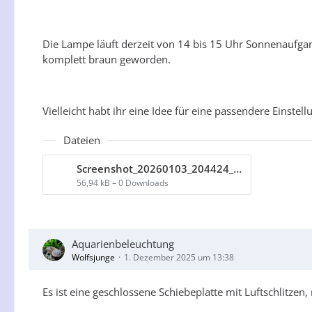
Die Lampe läuft derzeit von 14 bis 15 Uhr Sonnenaufga
komplett braun geworden.
Vielleicht habt ihr eine Idee für eine passendere Einstellu
Dateien
Screenshot_20260103_204424_FluvalConnect.jpg
56,94 kB – 0 Downloads
Aquarienbeleuchtung
Wolfsjunge
1. Dezember 2025 um 13:38
Es ist eine geschlossene Schiebeplatte mit Luftschlitzen