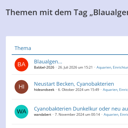
Themen mit dem Tag „Blaualge
Thema
Blaualgen...
Babbel-2026
26. Juli 2026 um 15:21
Aquarien, Einrichtu
Neustart Becken, Cyanobakterien
hideandseek
6. Oktober 2024 um 15:49
Aquarien, Einri
Cyanobakterien Dunkelkur oder neu au
wandabert
7. November 2024 um 00:14
Aquarien, Einr