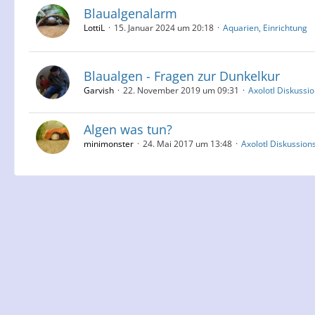
Blaualgenalarm
LottiL
15. Januar 2024 um 20:18
Aquarien, Einrichtung
Blaualgen - Fragen zur Dunkelkur
Garvish
22. November 2019 um 09:31
Axolotl Diskussi
Algen was tun?
minimonster
24. Mai 2017 um 13:48
Axolotl Diskussion