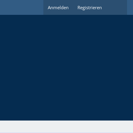
Anmelden
Registrieren