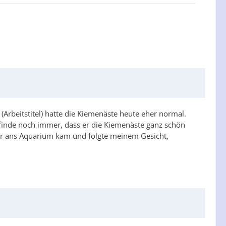
(Arbeitstitel) hatte die Kiemenäste heute eher normal.
 finde noch immer, dass er die Kiemenäste ganz schön
er ans Aquarium kam und folgte meinem Gesicht,