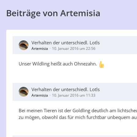
Beiträge von Artemisia
Verhalten der unterschiedl. Lotls
Artemisia
10. Januar 2016 um 22:56
Unser Wildling heißt auch Ohnezahn.
Verhalten der unterschiedl. Lotls
Artemisia
10. Januar 2016 um 11:33
Bei meinen Tieren ist der Goldling deutlich am lichtsche
zu mögen, obwohl das für mich furchtbar unbequem aussi