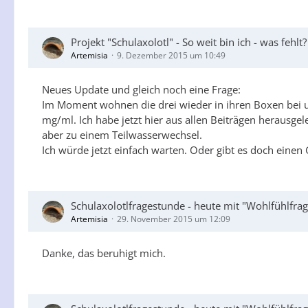
Projekt "Schulaxolotl" - So weit bin ich - was fehlt?
Artemisia
9. Dezember 2015 um 10:49
Neues Update und gleich noch eine Frage:
Im Moment wohnen die drei wieder in ihren Boxen bei un
mg/ml. Ich habe jetzt hier aus allen Beiträgen herausge
aber zu einem Teilwasserwechsel.
Ich würde jetzt einfach warten. Oder gibt es doch einen
Schulaxolotlfragestunde - heute mit "Wohlfühlfr
Artemisia
29. November 2015 um 12:09
Danke, das beruhigt mich.