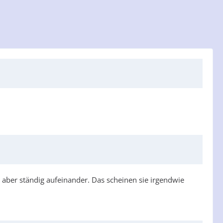
r aber ständig aufeinander. Das scheinen sie irgendwie