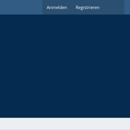
Anmelden
Registrieren