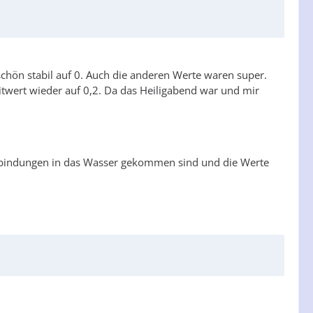
hön stabil auf 0. Auch die anderen Werte waren super.
ritwert wieder auf 0,2. Da das Heiligabend war und mir
fverbindungen in das Wasser gekommen sind und die Werte