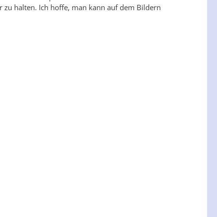
 zu halten. Ich hoffe, man kann auf dem Bildern