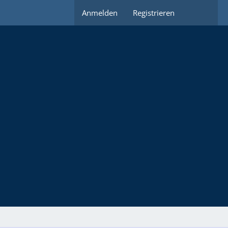
Anmelden
Registrieren