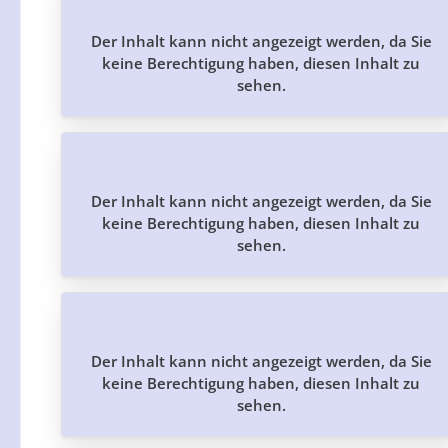
Der Inhalt kann nicht angezeigt werden, da Sie
keine Berechtigung haben, diesen Inhalt zu
sehen.
Der Inhalt kann nicht angezeigt werden, da Sie
keine Berechtigung haben, diesen Inhalt zu
sehen.
Der Inhalt kann nicht angezeigt werden, da Sie
keine Berechtigung haben, diesen Inhalt zu
sehen.