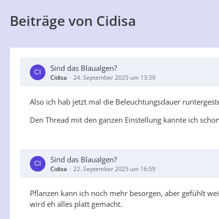
Beiträge von Cidisa
Sind das Blaualgen?
Cidisa
24. September 2025 um 13:39
Also ich hab jetzt mal die Beleuchtungsdauer runtergest
Den Thread mit den ganzen Einstellung kannte ich schon
Sind das Blaualgen?
Cidisa
22. September 2025 um 16:59
Pflanzen kann ich noch mehr besorgen, aber gefühlt weiß
wird eh alles platt gemacht.