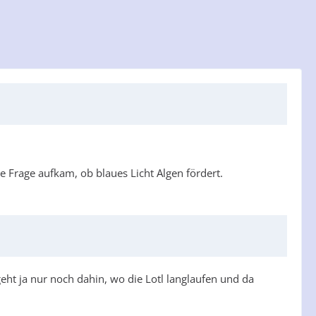
 Frage aufkam, ob blaues Licht Algen fördert.
eht ja nur noch dahin, wo die Lotl langlaufen und da