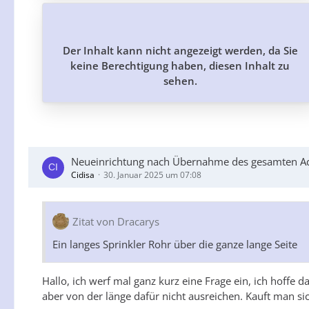
Der Inhalt kann nicht angezeigt werden, da Sie
keine Berechtigung haben, diesen Inhalt zu
sehen.
Neueinrichtung nach Übernahme des gesamten A
Cidisa
30. Januar 2025 um 07:08
Zitat von Dracarys
Ein langes Sprinkler Rohr über die ganze lange Seite
Hallo, ich werf mal ganz kurz eine Frage ein, ich hoffe d
aber von der länge dafür nicht ausreichen. Kauft man si