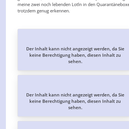
meine zwei noch lebenden Lotln in den Quarantäneboxen 
trotzdem genug erkennen.
Der Inhalt kann nicht angezeigt werden, da Sie
keine Berechtigung haben, diesen Inhalt zu
sehen.
Der Inhalt kann nicht angezeigt werden, da Sie
keine Berechtigung haben, diesen Inhalt zu
sehen.