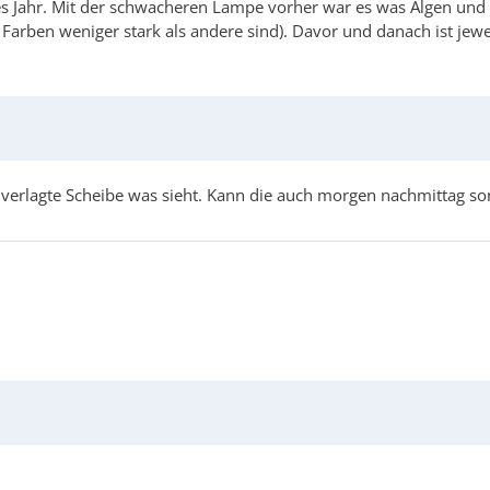
es Jahr. Mit der schwacheren Lampe vorher war es was Algen und 
Farben weniger stark als andere sind). Davor und danach ist je
verlagte Scheibe was sieht. Kann die auch morgen nachmittag so