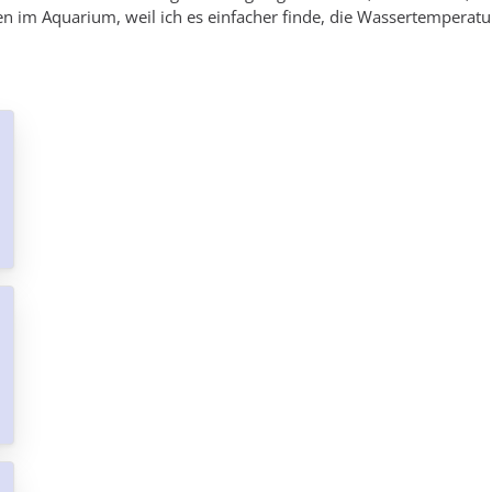
im Aquarium, weil ich es einfacher finde, die Wassertemperatur