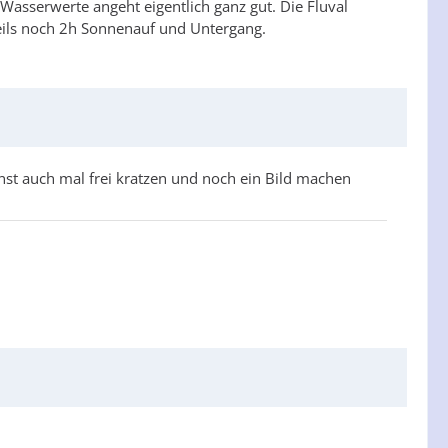
Wasserwerte angeht eigentlich ganz gut. Die Fluval
weils noch 2h Sonnenauf und Untergang.
nst auch mal frei kratzen und noch ein Bild machen