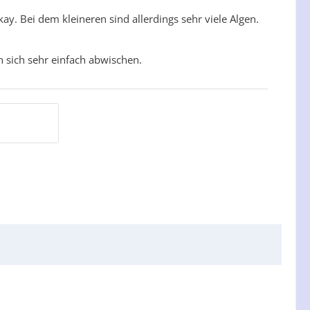
y. Bei dem kleineren sind allerdings sehr viele Algen.
n sich sehr einfach abwischen.