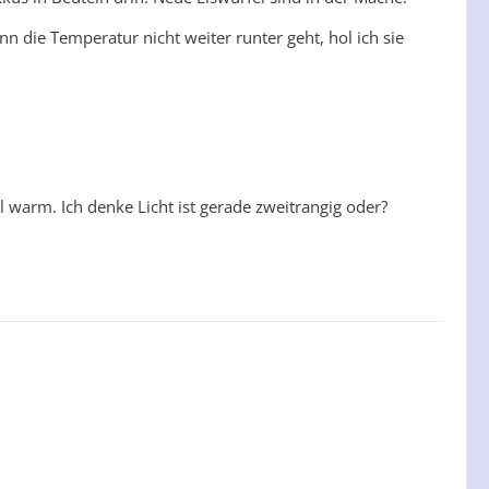
n die Temperatur nicht weiter runter geht, hol ich sie
 warm. Ich denke Licht ist gerade zweitrangig oder?