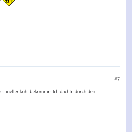
#7
ht schneller kühl bekomme. Ich dachte durch den