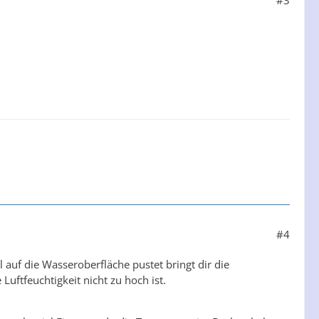
#4
 auf die Wasseroberfläche pustet bringt dir die
Luftfeuchtigkeit nicht zu hoch ist.