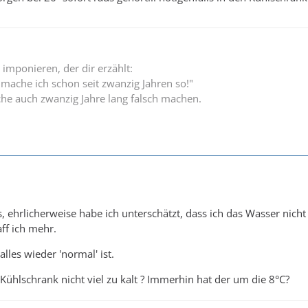
 imponieren, der dir erzählt:
 mache ich schon seit zwanzig Jahren so!"
he auch zwanzig Jahre lang falsch machen.
aus, ehrlicherweise habe ich unterschätzt, dass ich das Wasser nic
ff ich mehr.
alles wieder 'normal' ist.
 Kühlschrank nicht viel zu kalt ? Immerhin hat der um die 8°C?