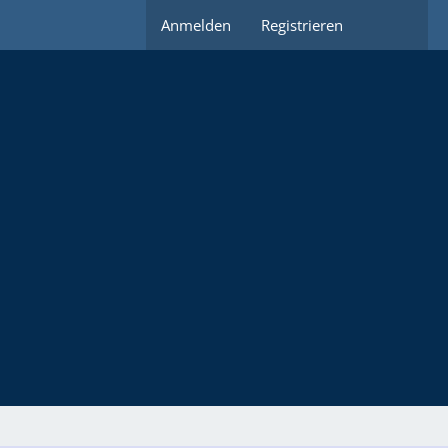
Anmelden
Registrieren