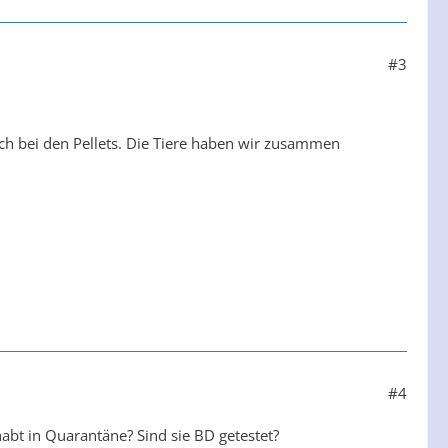
#3
uch bei den Pellets. Die Tiere haben wir zusammen
#4
abt in Quarantäne? Sind sie BD getestet?