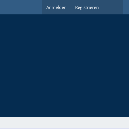
Anmelden
Registrieren