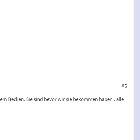
#5
em Becken. Sie sind bevor wir sie bekommen haben , alle