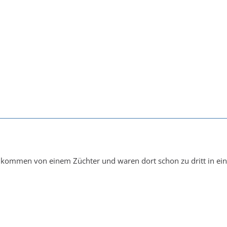
 kommen von einem Züchter und waren dort schon zu dritt in ein