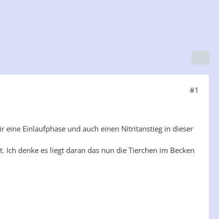
#1
 eine Einlaufphase und auch einen Nitritanstieg in dieser
t. Ich denke es liegt daran das nun die Tierchen im Becken