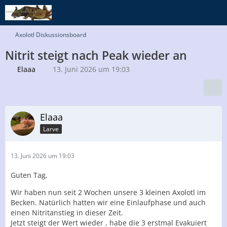
Axolotl Diskussionsboard
Nitrit steigt nach Peak wieder an
Elaaa
13. Juni 2026 um 19:03
Elaaa
Larve
13. Juni 2026 um 19:03
Guten Tag,
Wir haben nun seit 2 Wochen unsere 3 kleinen Axolotl im
Becken. Natürlich hatten wir eine Einlaufphase und auch
einen Nitritanstieg in dieser Zeit.
Jetzt steigt der Wert wieder , habe die 3 erstmal Evakuiert