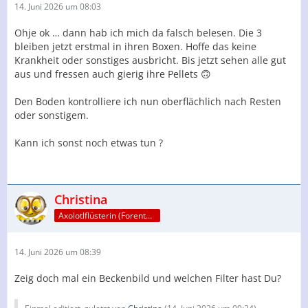
14. Juni 2026 um 08:03
Ohje ok … dann hab ich mich da falsch belesen. Die 3
bleiben jetzt erstmal in ihren Boxen. Hoffe das keine
Krankheit oder sonstiges ausbricht. Bis jetzt sehen alle gut
aus und fressen auch gierig ihre Pellets 🙃
Den Boden kontrolliere ich nun oberflächlich nach Resten
oder sonstigem.
Kann ich sonst noch etwas tun ?
Christina
Axolotlflüsterin (Forenteam)
14. Juni 2026 um 08:39
Zeig doch mal ein Beckenbild und welchen Filter hast Du?