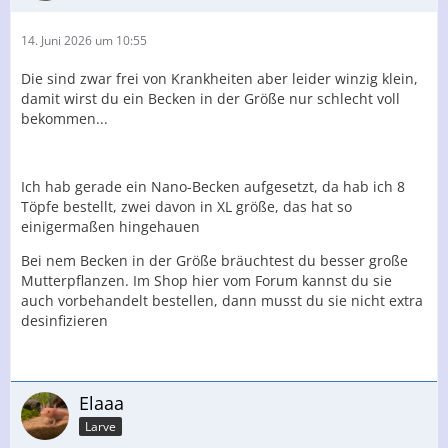
14. Juni 2026 um 10:55
Die sind zwar frei von Krankheiten aber leider winzig klein,
damit wirst du ein Becken in der Größe nur schlecht voll
bekommen...
Ich hab gerade ein Nano-Becken aufgesetzt, da hab ich 8
Töpfe bestellt, zwei davon in XL größe, das hat so
einigermaßen hingehauen
Bei nem Becken in der Größe bräuchtest du besser große
Mutterpflanzen. Im Shop hier vom Forum kannst du sie
auch vorbehandelt bestellen, dann musst du sie nicht extra
desinfizieren
Elaaa
Larve