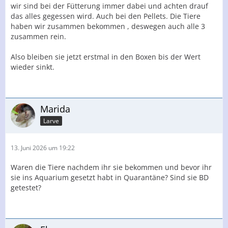
wir sind bei der Fütterung immer dabei und achten drauf
das alles gegessen wird. Auch bei den Pellets. Die Tiere
haben wir zusammen bekommen , deswegen auch alle 3
zusammen rein.
Also bleiben sie jetzt erstmal in den Boxen bis der Wert
wieder sinkt.
Marida
Larve
13. Juni 2026 um 19:22
Waren die Tiere nachdem ihr sie bekommen und bevor ihr
sie ins Aquarium gesetzt habt in Quarantäne? Sind sie BD
getestet?