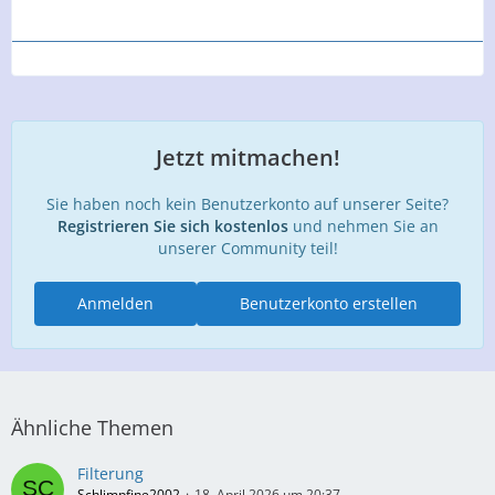
Jetzt mitmachen!
Sie haben noch kein Benutzerkonto auf unserer Seite?
Registrieren Sie sich kostenlos
und nehmen Sie an
unserer Community teil!
Anmelden
Benutzerkonto erstellen
Ähnliche Themen
Filterung
Schlimpfine2002
18. April 2026 um 20:37