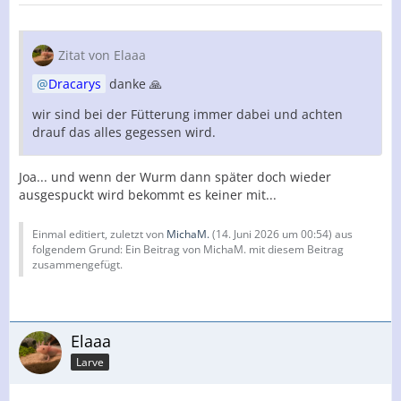
Zitat von Elaaa
Dracarys
danke 🙏
wir sind bei der Fütterung immer dabei und achten
drauf das alles gegessen wird.
Joa... und wenn der Wurm dann später doch wieder
ausgespuckt wird bekommt es keiner mit...
Einmal editiert, zuletzt von
MichaM.
(
14. Juni 2026 um 00:54
) aus
folgendem Grund: Ein Beitrag von MichaM. mit diesem Beitrag
zusammengefügt.
Elaaa
Larve