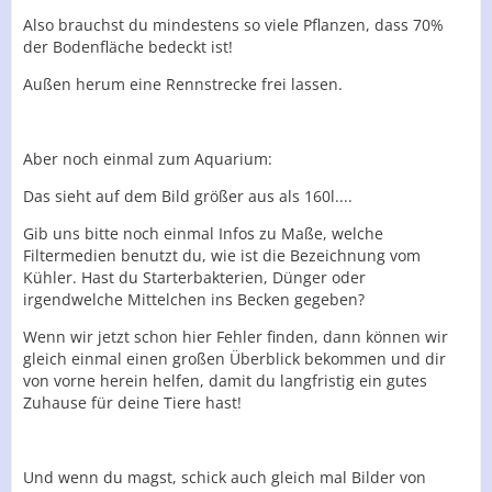
Also brauchst du mindestens so viele Pflanzen, dass 70%
der Bodenfläche bedeckt ist!
Außen herum eine Rennstrecke frei lassen.
Aber noch einmal zum Aquarium:
Das sieht auf dem Bild größer aus als 160l....
Gib uns bitte noch einmal Infos zu Maße, welche
Filtermedien benutzt du, wie ist die Bezeichnung vom
Kühler. Hast du Starterbakterien, Dünger oder
irgendwelche Mittelchen ins Becken gegeben?
Wenn wir jetzt schon hier Fehler finden, dann können wir
gleich einmal einen großen Überblick bekommen und dir
von vorne herein helfen, damit du langfristig ein gutes
Zuhause für deine Tiere hast!
Und wenn du magst, schick auch gleich mal Bilder von