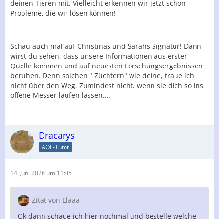
deinen Tieren mit. Vielleicht erkennen wir jetzt schon
Probleme, die wir lösen können!
Schau auch mal auf Christinas und Sarahs Signatur! Dann
wirst du sehen, dass unsere Informationen aus erster
Quelle kommen und auf neuesten Forschungsergebnissen
beruhen. Denn solchen " Züchtern" wie deine, traue ich
nicht über den Weg. Zumindest nicht, wenn sie dich so ins
offene Messer laufen lassen....
Dracarys
AOF-Tutor
14. Juni 2026 um 11:05
Zitat von Elaaa
Ok dann schaue ich hier nochmal und bestelle welche.