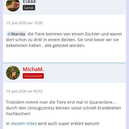
Elaaa
Larve
13. Juni 2026 um 19:28
Marida
die Tiere kommen von einem Züchter und waren
dort schon zu dritt in einem Becken. Sie sind bevor wir sie
bekommen haben , alle getestet worden.
MichaM.
Forenteam
14. Juni 2026 um 00:53
Trotzdem nimmt man die Tiere erst mal in Quarantäne...
durch den Umzugsstress können sonst schnell Krankheiten
hochkochen!
In
diesem Video
wird auch super erklärt warum!