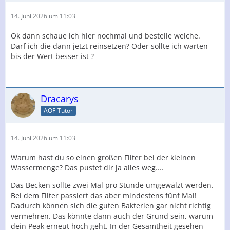
14. Juni 2026 um 11:03
Ok dann schaue ich hier nochmal und bestelle welche.
Darf ich die dann jetzt reinsetzen? Oder sollte ich warten
bis der Wert besser ist ?
Dracarys
AOF-Tutor
14. Juni 2026 um 11:03
Warum hast du so einen großen Filter bei der kleinen
Wassermenge? Das pustet dir ja alles weg....
Das Becken sollte zwei Mal pro Stunde umgewälzt werden.
Bei dem Filter passiert das aber mindestens fünf Mal!
Dadurch können sich die guten Bakterien gar nicht richtig
vermehren. Das könnte dann auch der Grund sein, warum
dein Peak erneut hoch geht. In der Gesamtheit gesehen