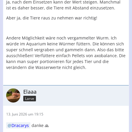
Ja, nach dem Einsetzen kann der Wert steigen. Manchmal
ist es daher besser, die Tiere mit Abstand einzusetzen.
Aber ja, die Tiere raus zu nehmen war richtig!
Andere Möglichkeit wäre noch vergammelter Wurm. Ich
würde im Aquarium keine Würmer füttern. Die können sich
super schnell vergraben und gammeln dann. Also das bitte
ausschließen! Verfüttere einfach Pellets von axobalance. Die
kann man super portionieren für jedes Tier und die
verändern die Wasserwerte nicht gleich.
Elaaa
Larve
13. Juni 2026 um 19:15
Dracarys
danke 🙏