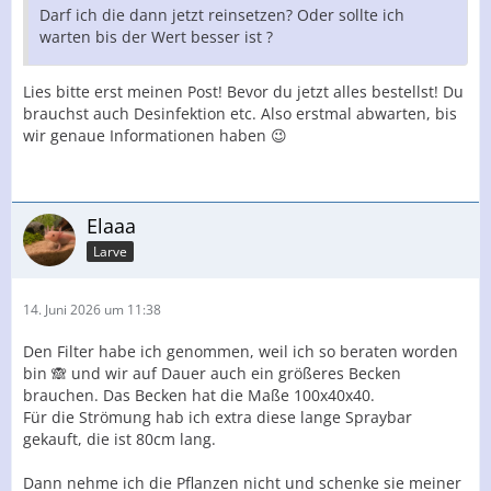
Darf ich die dann jetzt reinsetzen? Oder sollte ich
warten bis der Wert besser ist ?
Lies bitte erst meinen Post! Bevor du jetzt alles bestellst! Du
brauchst auch Desinfektion etc. Also erstmal abwarten, bis
wir genaue Informationen haben 😉
Elaaa
Larve
14. Juni 2026 um 11:38
Den Filter habe ich genommen, weil ich so beraten worden
bin 🙈 und wir auf Dauer auch ein größeres Becken
brauchen. Das Becken hat die Maße 100x40x40.
Für die Strömung hab ich extra diese lange Spraybar
gekauft, die ist 80cm lang.
Dann nehme ich die Pflanzen nicht und schenke sie meiner