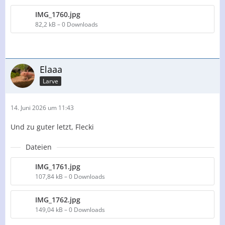
IMG_1760.jpg
82,2 kB – 0 Downloads
Elaaa
Larve
14. Juni 2026 um 11:43
Und zu guter letzt, Flecki
Dateien
IMG_1761.jpg
107,84 kB – 0 Downloads
IMG_1762.jpg
149,04 kB – 0 Downloads