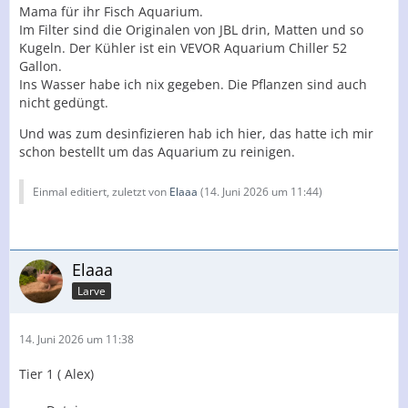
Mama für ihr Fisch Aquarium.
Im Filter sind die Originalen von JBL drin, Matten und so
Kugeln. Der Kühler ist ein VEVOR Aquarium Chiller 52
Gallon.
Ins Wasser habe ich nix gegeben. Die Pflanzen sind auch
nicht gedüngt.
Und was zum desinfizieren hab ich hier, das hatte ich mir
schon bestellt um das Aquarium zu reinigen.
Einmal editiert, zuletzt von
Elaaa
(
14. Juni 2026 um 11:44
)
Elaaa
Larve
14. Juni 2026 um 11:38
Tier 1 ( Alex)