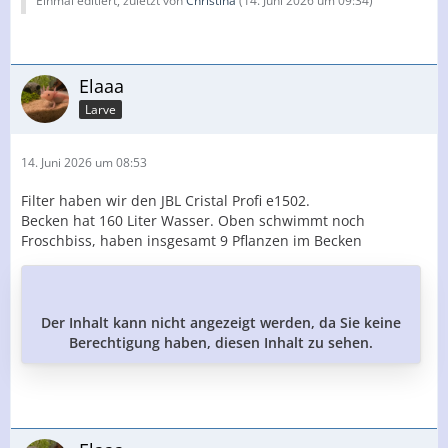
Einmal editiert, zuletzt von
Christina
(
14. Juni 2026 um 09:34
)
Elaaa
Larve
14. Juni 2026 um 08:53
Filter haben wir den JBL Cristal Profi e1502.
Becken hat 160 Liter Wasser. Oben schwimmt noch
Froschbiss, haben insgesamt 9 Pflanzen im Becken
Der Inhalt kann nicht angezeigt werden, da Sie keine
Berechtigung haben, diesen Inhalt zu sehen.