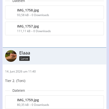
Dateien
IMG_1758.jpg
93,58 kB – 0 Downloads
IMG_1757.jpg
111,11 kB – 0 Downloads
Elaaa
Larve
14. Juni 2026 um 11:40
Tier 2. (Toni)
Dateien
IMG_1759.jpg
80,35 kB – 0 Downloads