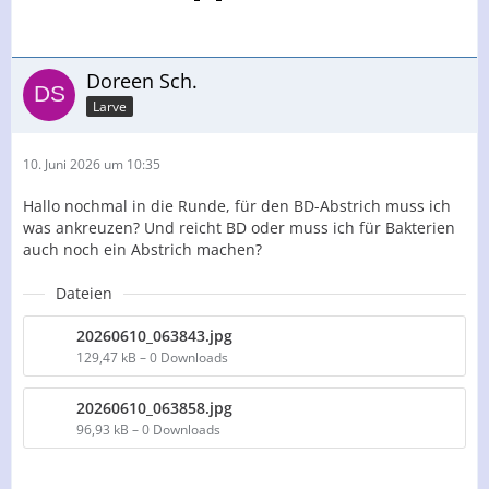
Doreen Sch.
Larve
10. Juni 2026 um 10:35
Hallo nochmal in die Runde, für den BD-Abstrich muss ich
was ankreuzen? Und reicht BD oder muss ich für Bakterien
auch noch ein Abstrich machen?
Dateien
20260610_063843.jpg
129,47 kB – 0 Downloads
20260610_063858.jpg
96,93 kB – 0 Downloads