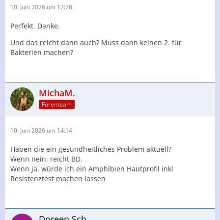
10. Juni 2026 um 12:28
Perfekt. Danke.
Und das reicht dann auch? Muss dann keinen 2. für
Bakterien machen?
MichaM.
Forenteam
10. Juni 2026 um 14:14
Haben die ein gesundheitliches Problem aktuell?
Wenn nein, reicht BD.
Wenn ja, würde ich ein Amphibien Hautprofil inkl
Resistenztest machen lassen
Doreen Sch.