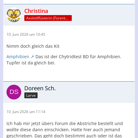
Christina
Axolotlflüsterin (Forenteam)
10. Juni 2026 um 10:45
Nimm doch gleich das Kit
Amphibien
Das ist der Chytridtest BD für Amphibien.
Tupfer ist da gleich bei.
Doreen Sch.
Larve
10. Juni 2026 um 11:14
Ich hab mir jetzt übers Forum die Abstriche bestellt und
wollte diese dann einschicken. Hatte hier auch jemand
geschrieben. Das geht doch bestimmt auch oder ist das