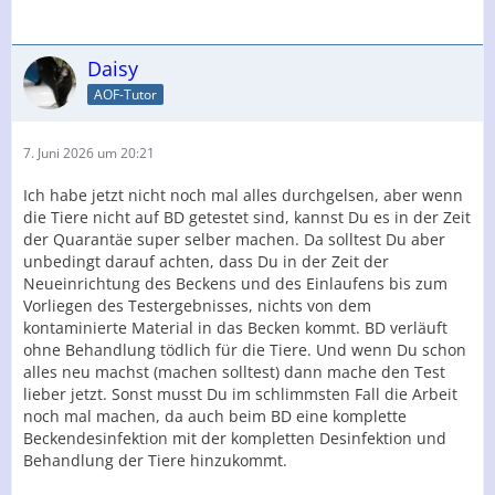
Daisy
AOF-Tutor
7. Juni 2026 um 20:21
Ich habe jetzt nicht noch mal alles durchgelsen, aber wenn
die Tiere nicht auf BD getestet sind, kannst Du es in der Zeit
der Quarantäe super selber machen. Da solltest Du aber
unbedingt darauf achten, dass Du in der Zeit der
Neueinrichtung des Beckens und des Einlaufens bis zum
Vorliegen des Testergebnisses, nichts von dem
kontaminierte Material in das Becken kommt. BD verläuft
ohne Behandlung tödlich für die Tiere. Und wenn Du schon
alles neu machst (machen solltest) dann mache den Test
lieber jetzt. Sonst musst Du im schlimmsten Fall die Arbeit
noch mal machen, da auch beim BD eine komplette
Beckendesinfektion mit der kompletten Desinfektion und
Behandlung der Tiere hinzukommt.