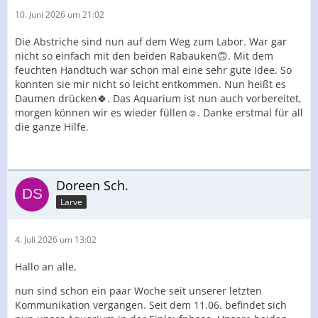
10. Juni 2026 um 21:02
Die Abstriche sind nun auf dem Weg zum Labor. War gar
nicht so einfach mit den beiden Rabauken🙃. Mit dem
feuchten Handtuch war schon mal eine sehr gute Idee. So
konnten sie mir nicht so leicht entkommen. Nun heißt es
Daumen drücken🍀. Das Aquarium ist nun auch vorbereitet,
morgen können wir es wieder füllen☺️. Danke erstmal für all
die ganze Hilfe.
Doreen Sch.
Larve
4. Juli 2026 um 13:02
Hallo an alle,
nun sind schon ein paar Woche seit unserer letzten
Kommunikation vergangen. Seit dem 11.06. befindet sich