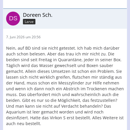
Doreen Sch.
Larve
7. Juni 2026 um 20:56
Nein, auf BD sind sie nicht getestet. Ich hab mich darüber
auch schon belesen. Aber das trau ich mir nicht zu. Die
beiden sind seit Freitag in Quarantäne, jeder in seiner Box.
Täglich wird das Wasser gewechselt und Boxen sauber
gemacht. Allein dieses Umsetzen ist schon ein Problem. Sie
lassen sich nicht wirklich greifen, flutschen mir ständig aus
der Hand, muss schon ein Messzylinder zur Hilfe nehmen
und wenn ich dann noch ein Abstrich im Trockenen machen
muss. Das überfordert mich und wahrscheinlich auch die
beiden. Gibt es nur so die Möglichkeit, das festzustellen?
Und man kann sie nicht auf Verdacht behandeln? Das
Aquarium ist leer gemacht worden und wird noch
desinfiziert. Hatte das Virkon S erst bestellt. Alles Weitere ist
auch neu bestellt.