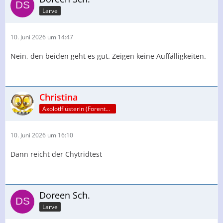
Larve
10. Juni 2026 um 14:47
Nein, den beiden geht es gut. Zeigen keine Auffälligkeiten.
Christina
Axolotlflüsterin (Forenteam)
10. Juni 2026 um 16:10
Dann reicht der Chytridtest
Doreen Sch.
Larve