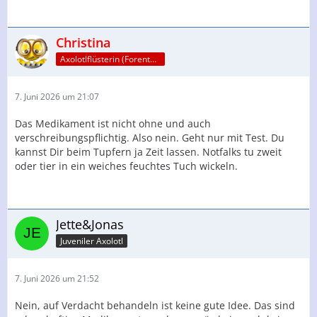
Christina
Axolotlflüsterin (Forenteam)
7. Juni 2026 um 21:07
Das Medikament ist nicht ohne und auch
verschreibungspflichtig. Also nein. Geht nur mit Test. Du
kannst Dir beim Tupfern ja Zeit lassen. Notfalks tu zweit
oder tier in ein weiches feuchtes Tuch wickeln.
Jette&Jonas
Juveniler Axolotl
7. Juni 2026 um 21:52
Nein, auf Verdacht behandeln ist keine gute Idee. Das sind