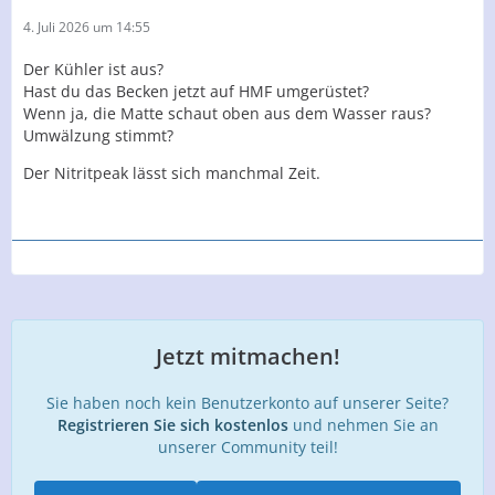
4. Juli 2026 um 14:55
Der Kühler ist aus?
Hast du das Becken jetzt auf HMF umgerüstet?
Wenn ja, die Matte schaut oben aus dem Wasser raus?
Umwälzung stimmt?
Der Nitritpeak lässt sich manchmal Zeit.
Jetzt mitmachen!
Sie haben noch kein Benutzerkonto auf unserer Seite?
Registrieren Sie sich kostenlos
und nehmen Sie an
unserer Community teil!