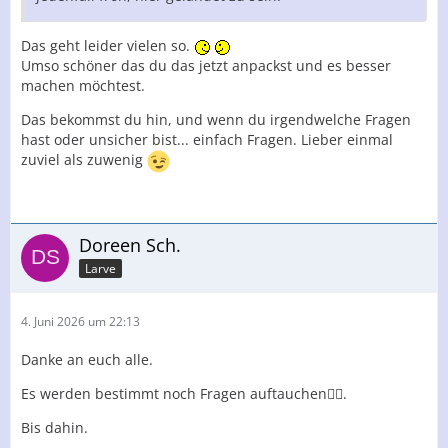
Das geht leider vielen so.
Umso schöner das du das jetzt anpackst und es besser
machen möchtest.
Das bekommst du hin, und wenn du irgendwelche Fragen
hast oder unsicher bist... einfach Fragen. Lieber einmal
zuviel als zuwenig
Doreen Sch.
Larve
4. Juni 2026 um 22:13
Danke an euch alle.
Es werden bestimmt noch Fragen auftauchen😶‍🌫️.
Bis dahin.