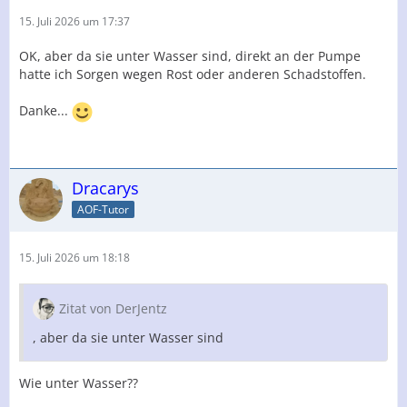
15. Juli 2026 um 17:37
OK, aber da sie unter Wasser sind, direkt an der Pumpe
hatte ich Sorgen wegen Rost oder anderen Schadstoffen.
Danke...
Dracarys
AOF-Tutor
15. Juli 2026 um 18:18
Zitat von DerJentz
, aber da sie unter Wasser sind
Wie unter Wasser??