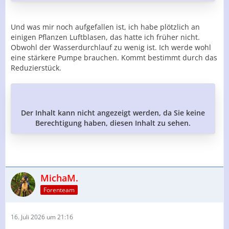
Und was mir noch aufgefallen ist, ich habe plötzlich an
einigen Pflanzen Luftblasen, das hatte ich früher nicht.
Obwohl der Wasserdurchlauf zu wenig ist. Ich werde wohl
eine stärkere Pumpe brauchen. Kommt bestimmt durch das
Reduzierstück.
Der Inhalt kann nicht angezeigt werden, da Sie keine
Berechtigung haben, diesen Inhalt zu sehen.
MichaM.
Forenteam
16. Juli 2026 um 21:16