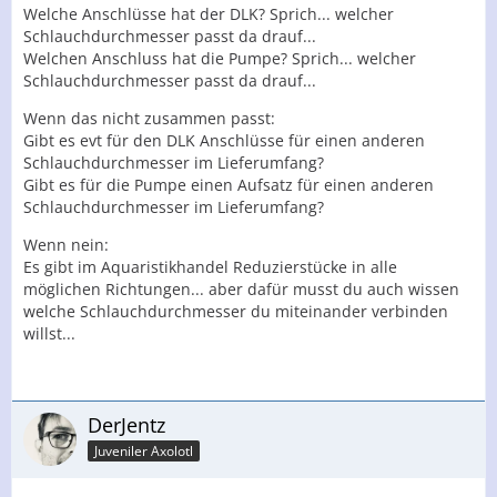
Welche Anschlüsse hat der DLK? Sprich... welcher
Schlauchdurchmesser passt da drauf...
Welchen Anschluss hat die Pumpe? Sprich... welcher
Schlauchdurchmesser passt da drauf...
Wenn das nicht zusammen passt:
Gibt es evt für den DLK Anschlüsse für einen anderen
Schlauchdurchmesser im Lieferumfang?
Gibt es für die Pumpe einen Aufsatz für einen anderen
Schlauchdurchmesser im Lieferumfang?
Wenn nein:
Es gibt im Aquaristikhandel Reduzierstücke in alle
möglichen Richtungen... aber dafür musst du auch wissen
welche Schlauchdurchmesser du miteinander verbinden
willst...
DerJentz
Juveniler Axolotl