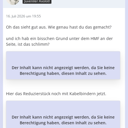
Juveniler Axolotl
16. Juli 2026 um 19:55
Oh das sieht gut aus. Wie genau hast du das gemacht?
und ich hab ein bisschen Grund unter dem HMF an der
Seite, ist das schlimm?
Der Inhalt kann nicht angezeigt werden, da Sie keine
Berechtigung haben, diesen Inhalt zu sehen.
Hier das Reduzierstück noch mit Kabelbindern jetzt.
Der Inhalt kann nicht angezeigt werden, da Sie keine
Berechtigung haben, diesen Inhalt zu sehen.