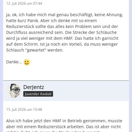
12. Juli 2026 um 07:44
Ja, ok, ich habe mich mal genau beschäftigt, keine Ahnung,
hatte kurz Panik. Aber ich denke mit so einem
Reduzierstück sollte das alles kein Problem sein und der
Durchfluss ausreichend sein. Die Strecke der Schläuche
wird ja viel weniger mit dem HMF. Das hatte ich garnicht
auf dem Schirm. Ist ja noch ein Vorteil, da muss weniger
Schlauch "gewartet" werden.
Danke...
DerJentz
Juveniler Axolotl
15. Juli 2026 um 15:48
Also ich habe jetzt den HMF in Betrieb genommen, musste
aber mit einem Reduzierstück arbeiten. Das ist aber nicht