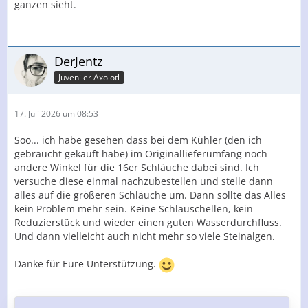
ganzen sieht.
DerJentz
Juveniler Axolotl
17. Juli 2026 um 08:53
Soo... ich habe gesehen dass bei dem Kühler (den ich
gebraucht gekauft habe) im Originallieferumfang noch
andere Winkel für die 16er Schläuche dabei sind. Ich
versuche diese einmal nachzubestellen und stelle dann
alles auf die größeren Schläuche um. Dann sollte das Alles
kein Problem mehr sein. Keine Schlauschellen, kein
Reduzierstück und wieder einen guten Wasserdurchfluss.
Und dann vielleicht auch nicht mehr so viele Steinalgen.
Danke für Eure Unterstützung.