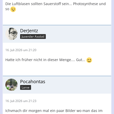
Die Luftblasen sollten Sauerstoff sein... Photosynthese und
so
DerJentz
Juveniler Axolotl
16. Juli 2026 um 21:20
Hatte ich früher nicht in dieser Menge.... Gut...
Pocahontas
Larve
16. Juli 2026 um 21:23
Ichvmach dir morgen mal ein paar Bilder wo man das im