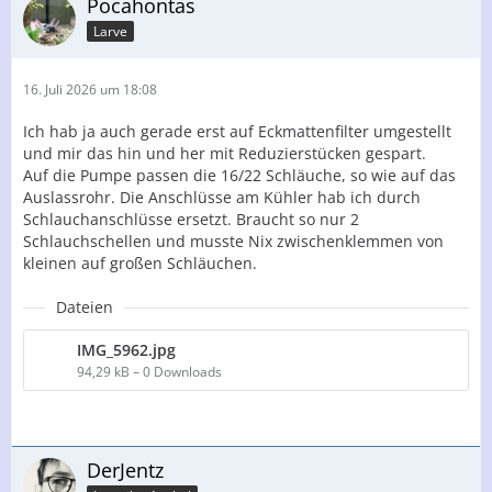
Pocahontas
Larve
16. Juli 2026 um 18:08
Ich hab ja auch gerade erst auf Eckmattenfilter umgestellt
und mir das hin und her mit Reduzierstücken gespart.
Auf die Pumpe passen die 16/22 Schläuche, so wie auf das
Auslassrohr. Die Anschlüsse am Kühler hab ich durch
Schlauchanschlüsse ersetzt. Braucht so nur 2
Schlauchschellen und musste Nix zwischenklemmen von
kleinen auf großen Schläuchen.
Dateien
IMG_5962.jpg
94,29 kB – 0 Downloads
DerJentz