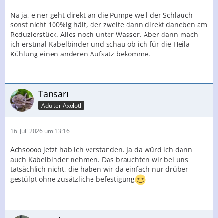
Na ja, einer geht direkt an die Pumpe weil der Schlauch
sonst nicht 100%ig hält, der zweite dann direkt daneben am
Reduzierstück. Alles noch unter Wasser. Aber dann mach
ich erstmal Kabelbinder und schau ob ich für die Heila
Kühlung einen anderen Aufsatz bekomme.
Tansari
Adulter Axolotl
16. Juli 2026 um 13:16
Achsoooo jetzt hab ich verstanden. Ja da würd ich dann
auch Kabelbinder nehmen. Das brauchten wir bei uns
tatsächlich nicht, die haben wir da einfach nur drüber
gestülpt ohne zusätzliche befestigung