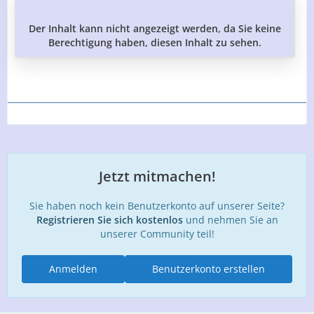
Der Inhalt kann nicht angezeigt werden, da Sie keine
Berechtigung haben, diesen Inhalt zu sehen.
Jetzt mitmachen!
Sie haben noch kein Benutzerkonto auf unserer Seite?
Registrieren Sie sich kostenlos
und nehmen Sie an
unserer Community teil!
Anmelden
Benutzerkonto erstellen