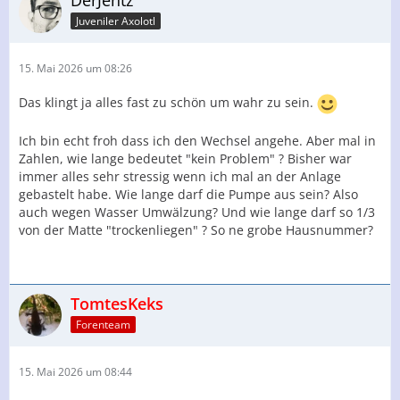
DerJentz
Juveniler Axolotl
15. Mai 2026 um 08:26
Das klingt ja alles fast zu schön um wahr zu sein.
Ich bin echt froh dass ich den Wechsel angehe. Aber mal in
Zahlen, wie lange bedeutet "kein Problem" ? Bisher war
immer alles sehr stressig wenn ich mal an der Anlage
gebastelt habe. Wie lange darf die Pumpe aus sein? Also
auch wegen Wasser Umwälzung? Und wie lange darf so 1/3
von der Matte "trockenliegen" ? So ne grobe Hausnummer?
TomtesKeks
Forenteam
15. Mai 2026 um 08:44