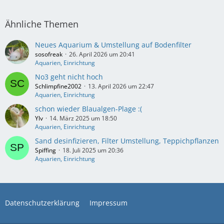
Ähnliche Themen
Neues Aquarium & Umstellung auf Bodenfilter
sosofreak
26. April 2026 um 20:41
Aquarien, Einrichtung
No3 geht nicht hoch
Schlimpfine2002
13. April 2026 um 22:47
Aquarien, Einrichtung
schon wieder Blaualgen-Plage :(
Ylv
14. März 2025 um 18:50
Aquarien, Einrichtung
Sand desinfizieren, Filter Umstellung, Teppichpflanzen
Spiffing
18. Juli 2025 um 20:36
Aquarien, Einrichtung
Datenschutzerklärung
Impressum