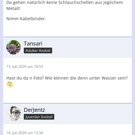
Da gehen natürlich keine Schlauchschellen aus jeglichem
Metall!
Nimm Kabelbinder.
Tansari
Adulter Axolotl
15. Juli 2026 um 18:53
Hast du da n Foto? Wie können die denn unter Wasser sein?
DerJentz
Juveniler Axolotl
16. Juli 2026 um 12:34