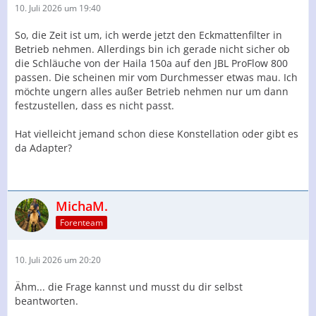
10. Juli 2026 um 19:40
So, die Zeit ist um, ich werde jetzt den Eckmattenfilter in
Betrieb nehmen. Allerdings bin ich gerade nicht sicher ob
die Schläuche von der Haila 150a auf den JBL ProFlow 800
passen. Die scheinen mir vom Durchmesser etwas mau. Ich
möchte ungern alles außer Betrieb nehmen nur um dann
festzustellen, dass es nicht passt.
Hat vielleicht jemand schon diese Konstellation oder gibt es
da Adapter?
MichaM.
Forenteam
10. Juli 2026 um 20:20
Ähm... die Frage kannst und musst du dir selbst
beantworten.