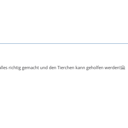
alles richtig gemacht und den Tierchen kann geholfen werden!🤗