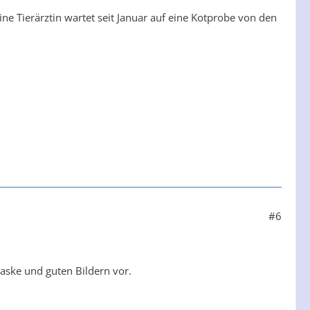
ine Tierärztin wartet seit Januar auf eine Kotprobe von den
#6
aske und guten Bildern vor.