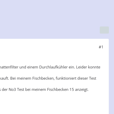
#1
attenfilter und einem Durchlaufkühler ein. Leider konnte
kauft. Bei meinem Fischbecken, funktioniert dieser Test
s der No3 Test bei meinem Fischbecken 15 anzeigt.