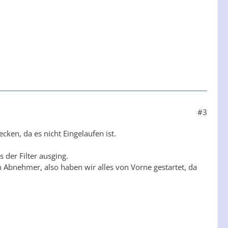
#3
ecken, da es nicht Eingelaufen ist.
 der Filter ausging.
 Abnehmer, also haben wir alles von Vorne gestartet, da