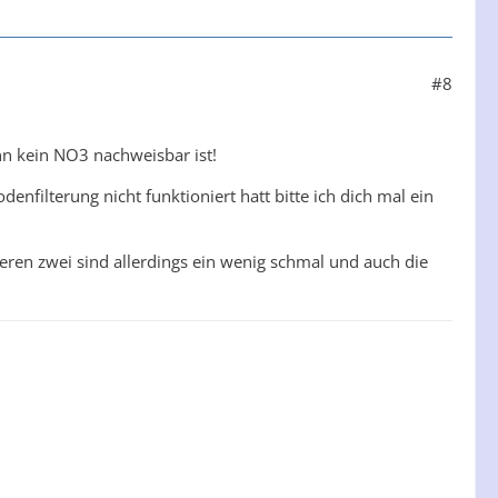
#8
nn kein NO3 nachweisbar ist!
nfilterung nicht funktioniert hatt bitte ich dich mal ein
eren zwei sind allerdings ein wenig schmal und auch die