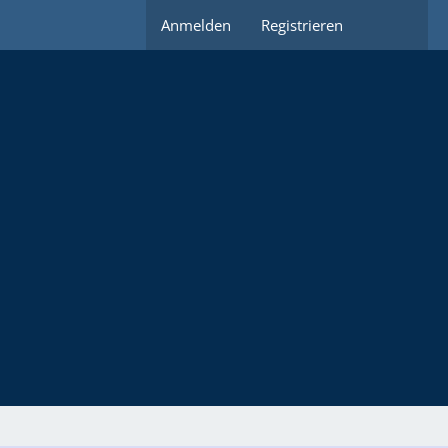
Anmelden
Registrieren