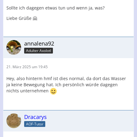
Sollte ich dagegen etwas tun und wenn ja, was?
Liebe Grüße 🤗
annalena92
Adulter Axolotl
21. März 2025 um 19:45
Hey, also hinterm hmf ist dies normal, da dort das Wasser
ja keine Bewegung hat. Ich persönlich würde dagegen
nichts unternehmen
Dracarys
AOF-Tutor