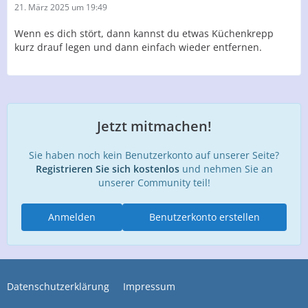
21. März 2025 um 19:49
Wenn es dich stört, dann kannst du etwas Küchenkrepp
kurz drauf legen und dann einfach wieder entfernen.
Jetzt mitmachen!
Sie haben noch kein Benutzerkonto auf unserer Seite?
Registrieren Sie sich kostenlos
und nehmen Sie an
unserer Community teil!
Anmelden
Benutzerkonto erstellen
Datenschutzerklärung
Impressum