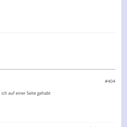
#404
ch auf einer Seite gehabt