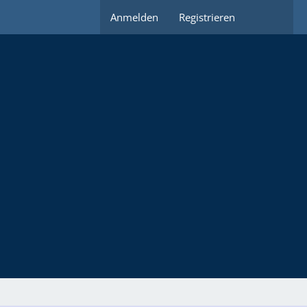
Anmelden
Registrieren