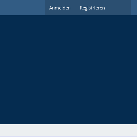
Anmelden
Registrieren