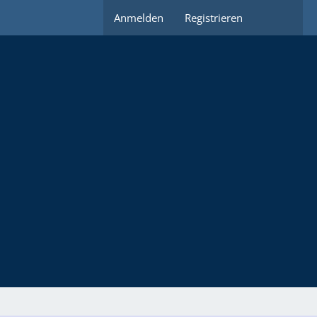
Anmelden
Registrieren