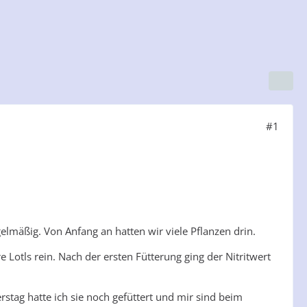
#1
mäßig. Von Anfang an hatten wir viele Pflanzen drin.
otls rein. Nach der ersten Fütterung ging der Nitritwert
erstag hatte ich sie noch gefüttert und mir sind beim