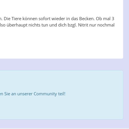
n. Die Tiere können sofort wieder in das Becken. Ob mal 3
so überhaupt nichts tun und dich bzgl. Nitrit nur nochmal
 Sie an unserer Community teil!