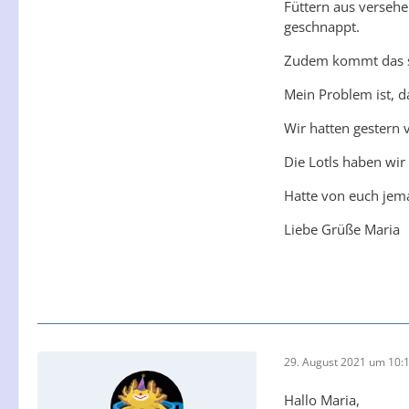
Füttern aus versehe
geschnappt.
Zudem kommt das s
Mein Problem ist, d
Wir hatten gestern 
Die Lotls haben wir
Hatte von euch jema
Liebe Grüße Maria
29. August 2021 um 10:
Hallo Maria,