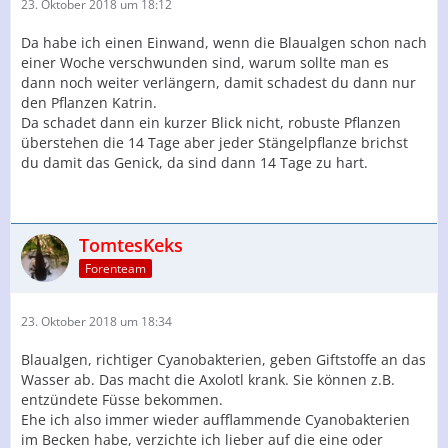
23. Oktober 2018 um 18:12
Da habe ich einen Einwand, wenn die Blaualgen schon nach
einer Woche verschwunden sind, warum sollte man es
dann noch weiter verlängern, damit schadest du dann nur
den Pflanzen Katrin.
Da schadet dann ein kurzer Blick nicht, robuste Pflanzen
überstehen die 14 Tage aber jeder Stängelpflanze brichst
du damit das Genick, da sind dann 14 Tage zu hart.
TomtesKeks
Forenteam
23. Oktober 2018 um 18:34
Blaualgen, richtiger Cyanobakterien, geben Giftstoffe an das
Wasser ab. Das macht die Axolotl krank. Sie können z.B.
entzündete Füsse bekommen.
Ehe ich also immer wieder aufflammende Cyanobakterien
im Becken habe, verzichte ich lieber auf die eine oder