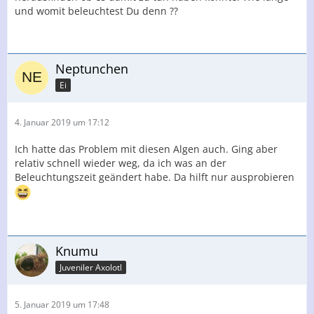
und womit beleuchtest Du denn ??
Neptunchen
Ei
4. Januar 2019 um 17:12
Ich hatte das Problem mit diesen Algen auch. Ging aber
relativ schnell wieder weg, da ich was an der
Beleuchtungszeit geändert habe. Da hilft nur ausprobieren
Knumu
Juveniler Axolotl
5. Januar 2019 um 17:48