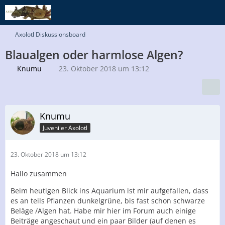
Axolotl Diskussionsboard
Blaualgen oder harmlose Algen?
Knumu
23. Oktober 2018 um 13:12
Knumu
Juveniler Axolotl
23. Oktober 2018 um 13:12
Hallo zusammen
Beim heutigen Blick ins Aquarium ist mir aufgefallen, dass
es an teils Pflanzen dunkelgrüne, bis fast schon schwarze
Beläge /Algen hat. Habe mir hier im Forum auch einige
Beiträge angeschaut und ein paar Bilder (auf denen es