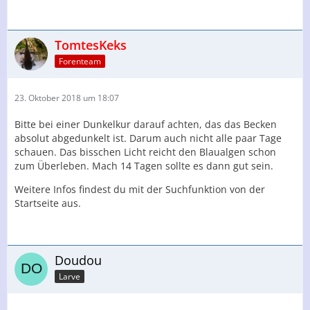
TomtesKeks
Forenteam
23. Oktober 2018 um 18:07
Bitte bei einer Dunkelkur darauf achten, das das Becken
absolut abgedunkelt ist. Darum auch nicht alle paar Tage
schauen. Das bisschen Licht reicht den Blaualgen schon
zum Überleben. Mach 14 Tagen sollte es dann gut sein.
Weitere Infos findest du mit der Suchfunktion von der
Startseite aus.
Doudou
Larve