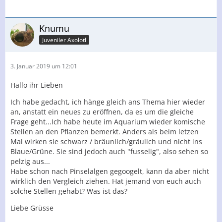
Knumu
Juveniler Axolotl
3. Januar 2019 um 12:01
Hallo ihr Lieben
Ich habe gedacht, ich hänge gleich ans Thema hier wieder
an, anstatt ein neues zu eröffnen, da es um die gleiche
Frage geht...Ich habe heute im Aquarium wieder komische
Stellen an den Pflanzen bemerkt. Anders als beim letzen
Mal wirken sie schwarz / bräunlich/gräulich und nicht ins
Blaue/Grüne. Sie sind jedoch auch "fusselig", also sehen so
pelzig aus...
Habe schon nach Pinselalgen gegoogelt, kann da aber nicht
wirklich den Vergleich ziehen. Hat jemand von euch auch
solche Stellen gehabt? Was ist das?
Liebe Grüsse