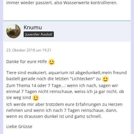
immer wieder passiert, also Wasserwerte kontrollieren.
Knumu
Juveniler Axolotl
23. Oktober 2018 um 19:21
Danke für eure Hilfe
Tiere sind evakuiert, aquarium ist abgedunkelt,mein freund
bastelt gerade noch die letzten "Lichtecken" zu
Zum Thema 14 oder 7 Tage...: wenn ich nach, sagen wir
einmal 7 Tagen nicht reinschaue, weiss ich ja gar nicht, ob
sie weg sind
Ich werde mir aber trotzdem eure Erfahrungen zu Herzen
nehmen und wenn ich nach 7 Tagen reinschaue, dann,
wenn es draussen dunkel ist und gamz schnell.
Liebe Grüsse