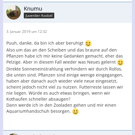
Knumu
Juveniler Axolotl
3. Januar 2019 um 12:32
Puuh, danke, da bin ich aber beruhigt
Also um das an den Scheiben und das braune auf den
Pflanzen habe ich mir keine Gedanken gemacht, eher das
Pelzige. Aber in diesem Fall wieder was Neues gelernt
Direkte Sonneneinstrahlung verhindern wir durch Rollos,
die unten sind. Pflanzen sind einige wenige eingegangen,
haben aber danach auch wieder viele neue eingesetzt,
scheint jedoch nicht viel zu nutzen. Futterreste lassen wir
nie liegen. Würde es auch etwas bringen, wenn wir
Kothaufen schneller absaugen?
Dann werde ich in den Zooladen gehen und mir einen
Aquariumhandschuh besorgen.