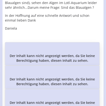
Blaualgen sind), sehen den Algen im Lotl-Aquarium leider
sehr ähnlich...Darum meine Frage: Sind das Blaualgen ?
In der Hoffnung auf eine schnelle Antwort und schon
einmal lieben Dank
Daniela
Der Inhalt kann nicht angezeigt werden, da Sie keine
Berechtigung haben, diesen Inhalt zu sehen.
Der Inhalt kann nicht angezeigt werden, da Sie keine
Berechtigung haben, diesen Inhalt zu sehen.
Der Inhalt kann nicht angezeigt werden, da Sie keine