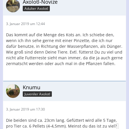
Axolotl-Novize
Adulter Axolotl
3. Januar 2019 um 12:44
Das kommt auf die Menge des Kots an. Ich schiebe den,
wenn ich ihn sehe gerne mit einer Pinzette, die ich nur
dafür benutze, in Richtung der Wasserpflanzen, als Dünger.
Wie groß sind denn Deine Tiere. Evtl. fütterst Du zu viel und
nicht alle Futterreste sieht man immer, da die ja auch gerne
zermatscht werden oder auch mal in die Pflanzen fallen.
Knumu
Juveniler Axolotl
3. Januar 2019 um 17:30
Die beiden sind ca. 23cm lang. Gefüttert wird alle 5 Tage,
pro Tier ca. 6 Pellets (4-4,5mm). Meinst du das ist zu viel?