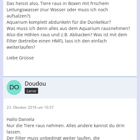
Das heisst also, Tiere raus in Boxen mit frischem
Leitungswasser (nur Wasser oder muss ich noch
aufsalzen?).
Aquarium komplett abdunkeln für die Dunkelkur?
Was muss ich denn alles aus dem Aquarium rausnehmen?
Also die Höhlen raus und z.B. Abbacken? Was ist mit dem
Filter (betreibe einen HMF), lass ich den einfach
weiterlaufen?
Liebe Grüsse
Doudou
Larve
23. Oktober 2018 um 16:57
Hallo Daniela
Nur die Tiere raus nehmen. Alles andere kannst du drin
lassen.
Der Filter muss unbedingt weiter laufen, die