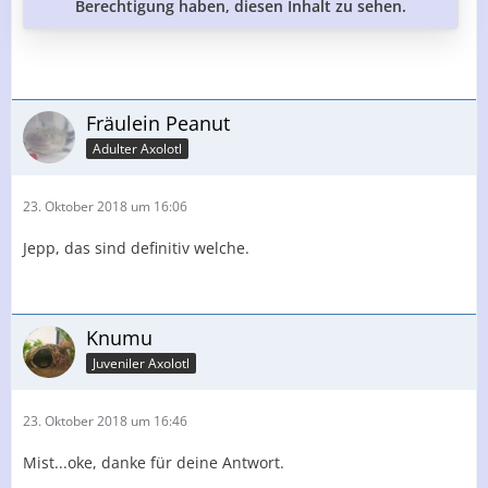
Berechtigung haben, diesen Inhalt zu sehen.
Fräulein Peanut
Adulter Axolotl
23. Oktober 2018 um 16:06
Jepp, das sind definitiv welche.
Knumu
Juveniler Axolotl
23. Oktober 2018 um 16:46
Mist...oke, danke für deine Antwort.