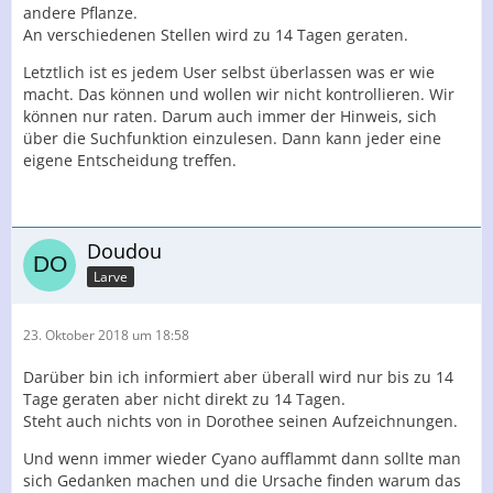
andere Pflanze.
An verschiedenen Stellen wird zu 14 Tagen geraten.
Letztlich ist es jedem User selbst überlassen was er wie
macht. Das können und wollen wir nicht kontrollieren. Wir
können nur raten. Darum auch immer der Hinweis, sich
über die Suchfunktion einzulesen. Dann kann jeder eine
eigene Entscheidung treffen.
Doudou
Larve
23. Oktober 2018 um 18:58
Darüber bin ich informiert aber überall wird nur bis zu 14
Tage geraten aber nicht direkt zu 14 Tagen.
Steht auch nichts von in Dorothee seinen Aufzeichnungen.
Und wenn immer wieder Cyano aufflammt dann sollte man
sich Gedanken machen und die Ursache finden warum das