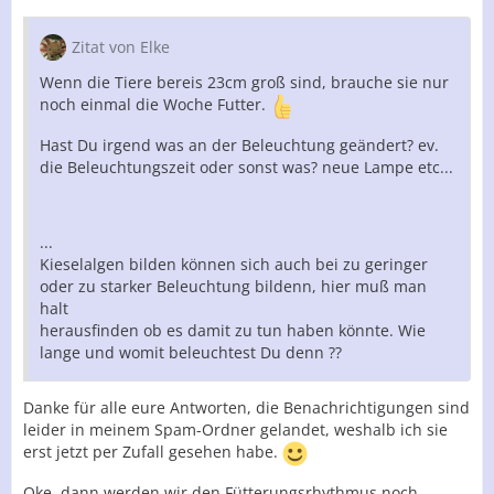
Zitat von Elke
Wenn die Tiere bereis 23cm groß sind, brauche sie nur
noch einmal die Woche Futter.
Hast Du irgend was an der Beleuchtung geändert? ev.
die Beleuchtungszeit oder sonst was? neue Lampe etc...
...
Kieselalgen bilden können sich auch bei zu geringer
oder zu starker Beleuchtung bildenn, hier muß man
halt
herausfinden ob es damit zu tun haben könnte. Wie
lange und womit beleuchtest Du denn ??
Danke für alle eure Antworten, die Benachrichtigungen sind
leider in meinem Spam-Ordner gelandet, weshalb ich sie
erst jetzt per Zufall gesehen habe.
Oke, dann werden wir den Fütterungsrhythmus noch