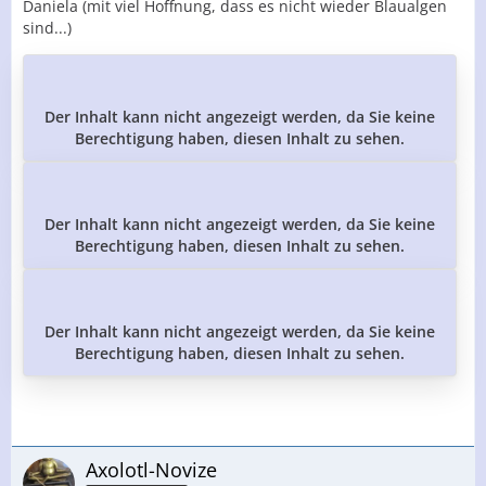
Daniela (mit viel Hoffnung, dass es nicht wieder Blaualgen
sind...)
Der Inhalt kann nicht angezeigt werden, da Sie keine
Berechtigung haben, diesen Inhalt zu sehen.
Der Inhalt kann nicht angezeigt werden, da Sie keine
Berechtigung haben, diesen Inhalt zu sehen.
Der Inhalt kann nicht angezeigt werden, da Sie keine
Berechtigung haben, diesen Inhalt zu sehen.
Axolotl-Novize