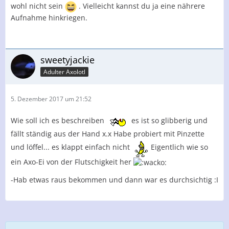
wohl nicht sein
. Vielleicht kannst du ja eine nährere
Aufnahme hinkriegen.
sweetyjackie
Adulter Axolotl
5. Dezember 2017 um 21:52
Wie soll ich es beschreiben
es ist so glibberig und
fällt ständig aus der Hand x.x Habe probiert mit Pinzette
und löffel... es klappt einfach nicht
Eigentlich wie so
ein Axo-Ei von der Flutschigkeit her
-Hab etwas raus bekommen und dann war es durchsichtig :I