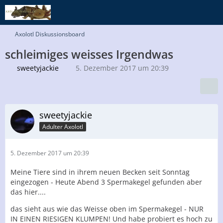
Axolotl Diskussionsboard
schleimiges weisses Irgendwas
sweetyjackie
5. Dezember 2017 um 20:39
sweetyjackie
Adulter Axolotl
5. Dezember 2017 um 20:39
Meine Tiere sind in ihrem neuen Becken seit Sonntag
eingezogen - Heute Abend 3 Spermakegel gefunden aber
das hier....
das sieht aus wie das Weisse oben im Spermakegel - NUR
IN EINEN RIESIGEN KLUMPEN! Und habe probiert es hoch zu