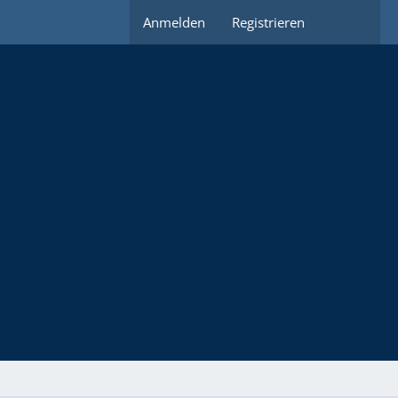
Anmelden
Registrieren