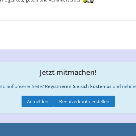
Jetzt mitmachen!
to auf unserer Seite?
Registrieren Sie sich kostenlos
und nehmen
Anmelden
Benutzerkonto erstellen