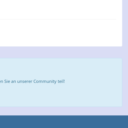
 Sie an unserer Community teil!