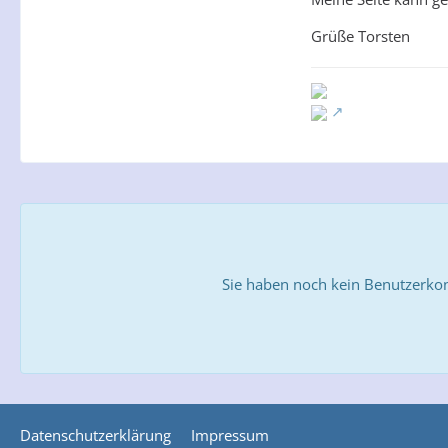
Grüße Torsten
Sie haben noch kein Benutzerkon
Datenschutzerklärung
Impressum