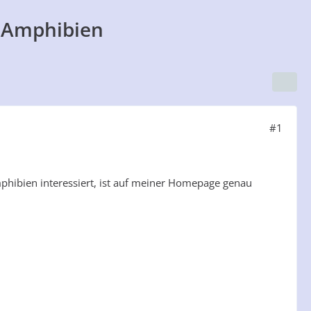
 Amphibien
#1
phibien interessiert, ist auf meiner Homepage genau