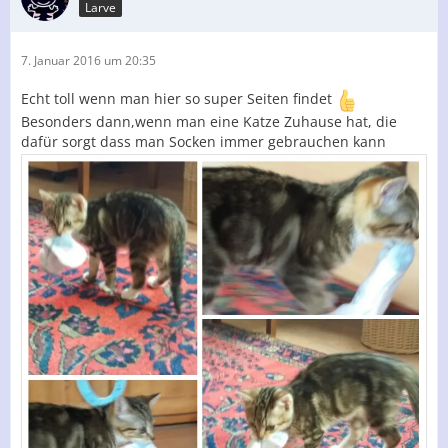
Larve
7. Januar 2016 um 20:35
Echt toll wenn man hier so super Seiten findet
Besonders dann,wenn man eine Katze Zuhause hat, die
dafür sorgt dass man Socken immer gebrauchen kann