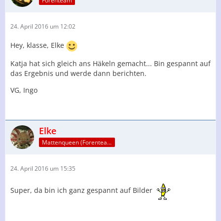
Forenteam
24. April 2016 um 12:02
Hey, klasse, Elke
Katja hat sich gleich ans Häkeln gemacht... Bin gespannt auf
das Ergebnis und werde dann berichten.
VG, Ingo
Elke
Mattenqueen (Forenteam)
24. April 2016 um 15:35
Super, da bin ich ganz gespannt auf Bilder