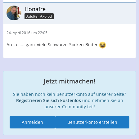
Honafre
Adulter Axolotl
24. April 2016 um 22:05
Au ja ..... ganz viele Schwarze-Socken-Bilder
!
Jetzt mitmachen!
Sie haben noch kein Benutzerkonto auf unserer Seite?
Registrieren Sie sich kostenlos
und nehmen Sie an
unserer Community teil!
Anmelden
Benutzerkonto erstellen