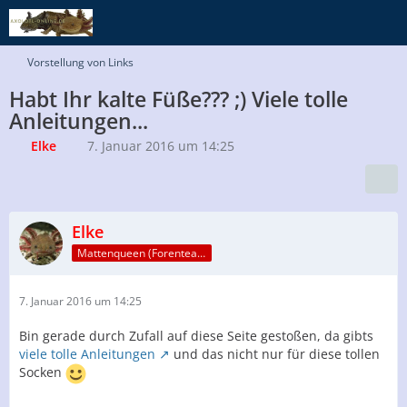
Vorstellung von Links
Habt Ihr kalte Füße??? ;) Viele tolle
Anleitungen...
Elke
7. Januar 2016 um 14:25
Elke
Mattenqueen (Forenteam)
7. Januar 2016 um 14:25
Bin gerade durch Zufall auf diese Seite gestoßen, da gibts
viele tolle Anleitungen
und das nicht nur für diese tollen
Socken