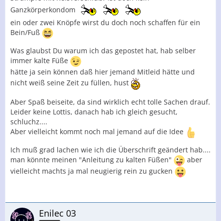
Ganzkörperkondom
ein oder zwei Knöpfe wirst du doch noch schaffen für ein
Bein/Fuß
Was glaubst Du warum ich das gepostet hat, hab selber
immer kalte Füße
hätte ja sein können daß hier jemand Mitleid hätte und
nicht weiß seine Zeit zu füllen, hust
Aber Spaß beiseite, da sind wirklich echt tolle Sachen drauf.
Leider keine Lottis, danach hab ich gleich gesucht,
schluchz....
Aber vielleicht kommt noch mal jemand auf die Idee
Ich muß grad lachen wie ich die Überschrift geändert hab....
man könnte meinen "Anleitung zu kalten Füßen"
aber
vielleicht machts ja mal neugierig rein zu gucken
Enilec 03