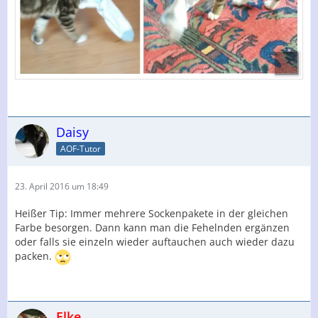
Daisy
AOF-Tutor
23. April 2016 um 18:49
Heißer Tip: Immer mehrere Sockenpakete in der gleichen
Farbe besorgen. Dann kann man die Fehelnden ergänzen
oder falls sie einzeln wieder auftauchen auch wieder dazu
packen.
Elke