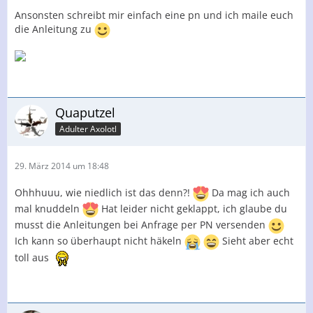
Ansonsten schreibt mir einfach eine pn und ich maile euch
die Anleitung zu
Quaputzel
Adulter Axolotl
29. März 2014 um 18:48
Ohhhuuu, wie niedlich ist das denn?!
Da mag ich auch
mal knuddeln
Hat leider nicht geklappt, ich glaube du
musst die Anleitungen bei Anfrage per PN versenden
Ich kann so überhaupt nicht häkeln
Sieht aber echt
toll aus