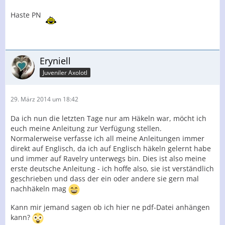
Haste PN
Eryniell
Juveniler Axolotl
29. März 2014 um 18:42
Da ich nun die letzten Tage nur am Häkeln war, möcht ich
euch meine Anleitung zur Verfügung stellen.
Normalerweise verfasse ich all meine Anleitungen immer
direkt auf Englisch, da ich auf Englisch häkeln gelernt habe
und immer auf Ravelry unterwegs bin. Dies ist also meine
erste deutsche Anleitung - ich hoffe also, sie ist verständlich
geschrieben und dass der ein oder andere sie gern mal
nachhäkeln mag
Kann mir jemand sagen ob ich hier ne pdf-Datei anhängen
kann?