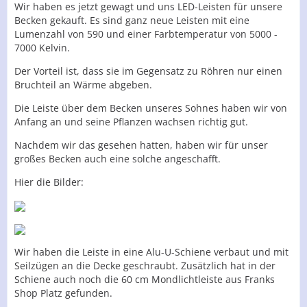
Wir haben es jetzt gewagt und uns LED-Leisten für unsere
Becken gekauft. Es sind ganz neue Leisten mit eine
Lumenzahl von 590 und einer Farbtemperatur von 5000 -
7000 Kelvin.
Der Vorteil ist, dass sie im Gegensatz zu Röhren nur einen
Bruchteil an Wärme abgeben.
Die Leiste über dem Becken unseres Sohnes haben wir von
Anfang an und seine Pflanzen wachsen richtig gut.
Nachdem wir das gesehen hatten, haben wir für unser
großes Becken auch eine solche angeschafft.
Hier die Bilder:
Wir haben die Leiste in eine Alu-U-Schiene verbaut und mit
Seilzügen an die Decke geschraubt. Zusätzlich hat in der
Schiene auch noch die 60 cm Mondlichtleiste aus Franks
Shop Platz gefunden.