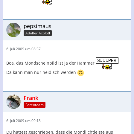
pepsimaus
Adulter Axolotl
6. Juli 2009 um 08:37
Boa, das Mondscheinbild ist ja der Hammer
Da kann man nur neidisch werden
Frank
Forenteam
6. Juli 2009 um 09:18
Du hattest geschrieben, dass die Mondlichtleiste aus