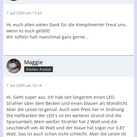
7. Juli 2009 um 15:43
Hi, euch allen vielen Dank für die Komplimente! Freut uns,
wenn es euch gefällt!
Wir tüfteln halt manchmal ganz gerne...
Maggie
Adulter Axolotl
7. Juli 2009 um 16:14
Hi. Sieht super aus. Ich hab seit längerem einen LED-
Strahler über dem Becken und einen blauen als Mondlicht.
Aber die Leiste ist genial. Auch vom Preis her in Ordnung .
Die Haltbarkeit der LED´s ist ein weiterer Grund.Und die
Sparsamkeit. Mein weißer Strahler hat 2 Watt und die
Leuchtkraft von 40 Watt und der blaue hat sogar nur 0,87
Watt. Das ist auch schon nicht schlecht. Aber die Leiste ist