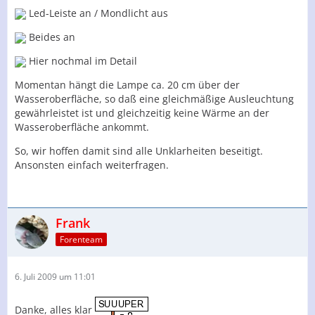
Led-Leiste an / Mondlicht aus
Beides an
Hier nochmal im Detail
Momentan hängt die Lampe ca. 20 cm über der
Wasseroberfläche, so daß eine gleichmäßige Ausleuchtung
gewährleistet ist und gleichzeitig keine Wärme an der
Wasseroberfläche ankommt.
So, wir hoffen damit sind alle Unklarheiten beseitigt.
Ansonsten einfach weiterfragen.
Frank
Forenteam
6. Juli 2009 um 11:01
Danke, alles klar