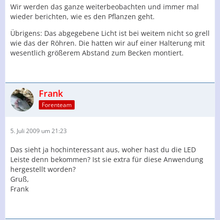
Wir werden das ganze weiterbeobachten und immer mal
wieder berichten, wie es den Pflanzen geht.
Übrigens: Das abgegebene Licht ist bei weitem nicht so grell
wie das der Röhren. Die hatten wir auf einer Halterung mit
wesentlich größerem Abstand zum Becken montiert.
Frank
Forenteam
5. Juli 2009 um 21:23
Das sieht ja hochinteressant aus, woher hast du die LED
Leiste denn bekommen? Ist sie extra für diese Anwendung
hergestellt worden?
Gruß,
Frank