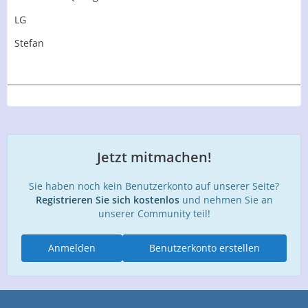
LG
Stefan
Jetzt mitmachen!
Sie haben noch kein Benutzerkonto auf unserer Seite?
Registrieren Sie sich kostenlos
und nehmen Sie an
unserer Community teil!
Anmelden
Benutzerkonto erstellen