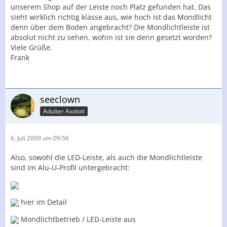
unserem Shop auf der Leiste noch Platz gefunden hat. Das
sieht wirklich richtig klasse aus, wie hoch ist das Mondlicht
denn über dem Boden angebracht? Die Mondlichtleiste ist
absolut nicht zu sehen, wohin ist sie denn gesetzt worden?
Viele Grüße,
Frank
seeclown
Adulter Axolotl
6. Juli 2009 um 09:56
Also, sowohl die LED-Leiste, als auch die Mondlichtleiste
sind im Alu-U-Profil untergebracht:
hier im Detail
Mondlichtbetrieb / LED-Leiste aus