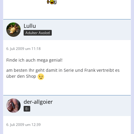
Lullu
Adulter Axolotl
6. Juli 2009 um 11:18
Finde ich auch mega genial!
am besten Ihr geht damit in Serie und Frank vertreibt es
über den Shop
der-allgoier
Ei
6. Juli 2009 um 12:39