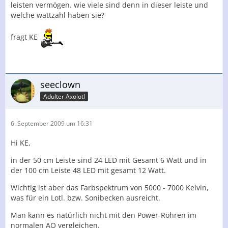
leisten vermögen. wie viele sind denn in dieser leiste und
welche wattzahl haben sie?
fragt KE
seeclown
Adulter Axolotl
6. September 2009 um 16:31
Hi KE,
in der 50 cm Leiste sind 24 LED mit Gesamt 6 Watt und in
der 100 cm Leiste 48 LED mit gesamt 12 Watt.
Wichtig ist aber das Farbspektrum von 5000 - 7000 Kelvin,
was für ein Lotl. bzw. Sonibecken ausreicht.
Man kann es natürlich nicht mit den Power-Röhren im
normalen AQ vergleichen.