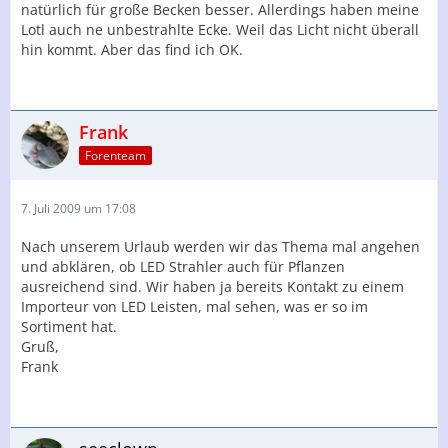
natürlich für große Becken besser. Allerdings haben meine
Lotl auch ne unbestrahlte Ecke. Weil das Licht nicht überall
hin kommt. Aber das find ich OK.
Frank
Forenteam
7. Juli 2009 um 17:08
Nach unserem Urlaub werden wir das Thema mal angehen
und abklären, ob LED Strahler auch für Pflanzen
ausreichend sind. Wir haben ja bereits Kontakt zu einem
Importeur von LED Leisten, mal sehen, was er so im
Sortiment hat.
Gruß,
Frank