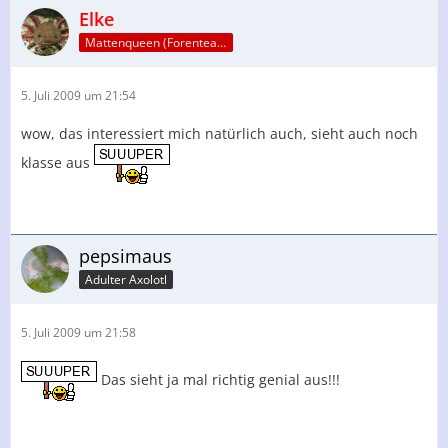
Elke
Mattenqueen (Forenteam)
5. Juli 2009 um 21:54
wow, das interessiert mich natürlich auch, sieht auch noch
klasse aus
pepsimaus
Adulter Axolotl
5. Juli 2009 um 21:58
Das sieht ja mal richtig genial aus!!!