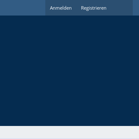
Anmelden
Registrieren